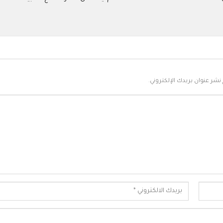
نشر عنوان بريدك الإلكتروني.