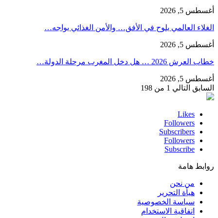
أغسطس 5, 2026
الغلاء العالمي يلوح في الأفق… والأمن الغذائي يواجه…
أغسطس 5, 2026
خطاب العرش 2026 … هل دخل المغرب مرحلة الدولة…
أغسطس 5, 2026
السابق
التالي
1 من 198
Likes
Followers
Subscribers
Followers
Subscribe
روابط هامة
من نحن
هيأة التحرير
سياسة الخصوصية
اتفاقية الاستخدام