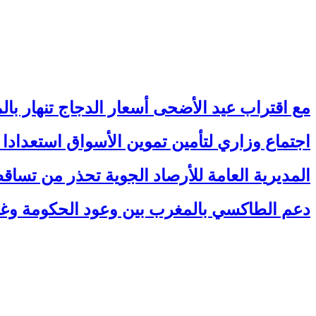
مع اقتراب عيد الأضحى أسعار الدجاج تنهار ب
اجتماع وزاري لتأمين تموين الأسواق استعدادا
المديرية العامة للأرصاد الجوية تحذر من تس
دعم الطاكسي بالمغرب بين وعود الحكومة وغضب المهن