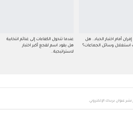
فران أمام اختبار الحياد.. هل
عندما تتحول الكفاءات إلى غنائم انتخابية
 استغلال وسائل الجماعات؟
هل يقود اسم لقجع أكبر اختبار
لاستراتيجية…
نشر عنوان بريدك الإلكتروني.