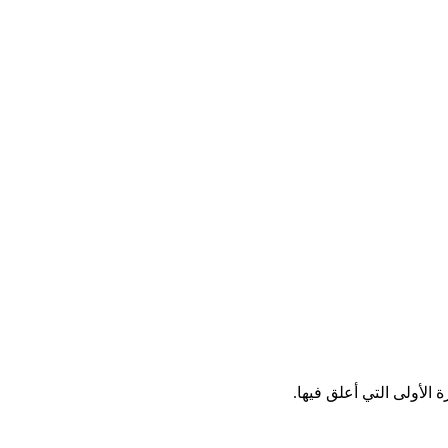
الأولى التي أعلق فيها.