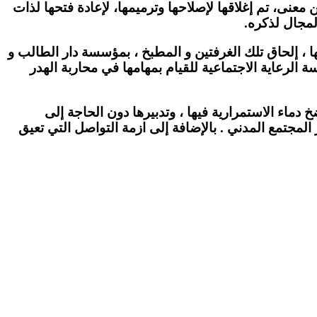
 معنى، تم إغلاقها لإصلاحها وترميمها، لإعادة فتحها لذات
لمجال لذكره.
ا ، إلحاق تلك الغرفتين و المطبخ ، بمؤسسة دار الطالب و
الرعاية الاجتماعية للقيام بمهامها في محاربة الهدر
ماء الاستمرارية فيها ، وتدبيرها دون الحاجة إلى
 المجتمع المدني . بالإضافة إلى ازمة التواصل التي تعيق