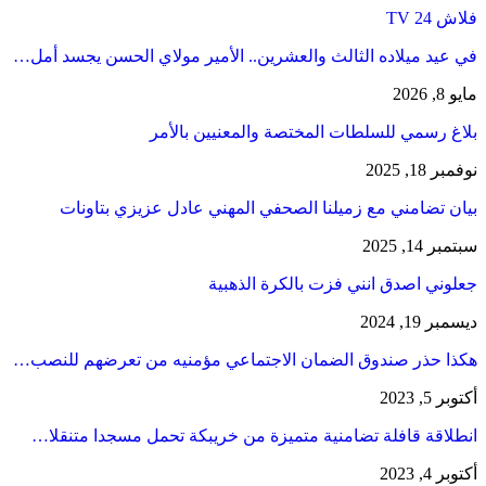
فلاش 24 TV
في عيد ميلاده الثالث والعشرين.. الأمير مولاي الحسن يجسد أمل…
مايو 8, 2026
بلاغ رسمي للسلطات المختصة والمعنيين بالأمر
نوفمبر 18, 2025
بيان تضامني مع زميلنا الصحفي المهني عادل عزيزي بتاونات
سبتمبر 14, 2025
جعلوني اصدق انني فزت بالكرة الذهبية
ديسمبر 19, 2024
هكذا حذر صندوق الضمان الاجتماعي مؤمنيه من تعرضهم للنصب…
أكتوبر 5, 2023
انطلاقة قافلة تضامنية متميزة من خريبكة تحمل مسجدا متنقلا…
أكتوبر 4, 2023