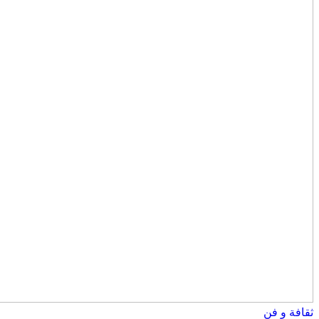
ثقافة و فن