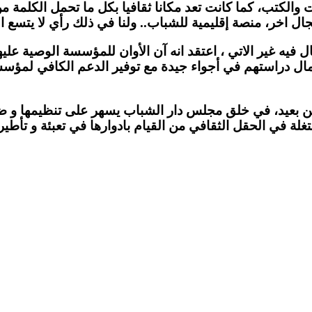
ت والكتب، كما كانت تعد مكانا ثقافيا بكل ما تحمل الكلمة من
ال اخر، منصة إقليمية للشباب.. ولنا في ذلك رأي لا يتسع ا
فيه غير الاتي ، اعتقد انه آن الأوان للمؤسسة الوصية عليه
ال دراستهم في أجواء جيدة مع توفير الدعم الكافي لمؤسسة 
ن بعيد، في خلق مجلس دار الشباب يسهر على تنظيمها و ضخ د
تغلة في الحقل الثقافي من القيام بادوارها في تعبئة و تأطير