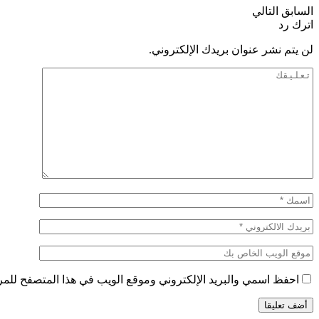
السابق
التالي
اترك رد
لن يتم نشر عنوان بريدك الإلكتروني.
احفظ اسمي والبريد الإلكتروني وموقع الويب في هذا المتصفح للمرة 