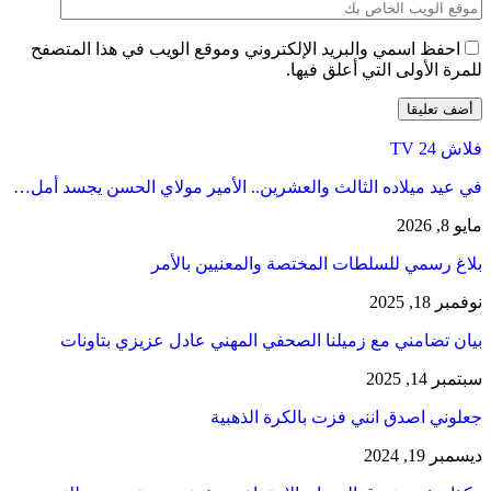
احفظ اسمي والبريد الإلكتروني وموقع الويب في هذا المتصفح
للمرة الأولى التي أعلق فيها.
فلاش 24 TV
في عيد ميلاده الثالث والعشرين.. الأمير مولاي الحسن يجسد أمل…
مايو 8, 2026
بلاغ رسمي للسلطات المختصة والمعنيين بالأمر
نوفمبر 18, 2025
بيان تضامني مع زميلنا الصحفي المهني عادل عزيزي بتاونات
سبتمبر 14, 2025
جعلوني اصدق انني فزت بالكرة الذهبية
ديسمبر 19, 2024