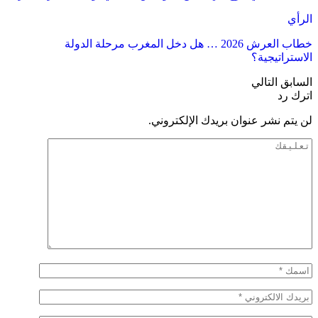
الرأي
خطاب العرش 2026 … هل دخل المغرب مرحلة الدولة
الاستراتيجية؟
السابق
التالي
اترك رد
لن يتم نشر عنوان بريدك الإلكتروني.