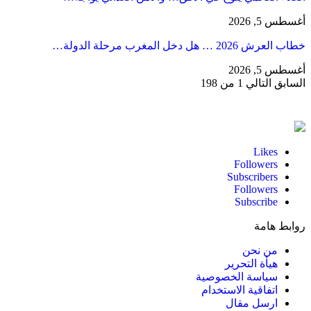
أغسطس 5, 2026
خطاب العرش 2026 … هل دخل المغرب مرحلة الدولة…
أغسطس 5, 2026
السابق
التالي
1 من 198
Likes
Followers
Subscribers
Followers
Subscribe
روابط هامة
من نحن
هيأة التحرير
سياسة الخصوصية
اتفاقية الاستخدام
ارسل مقال