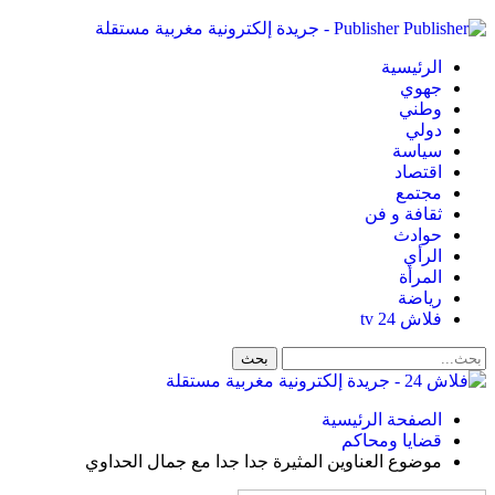
Publisher - جريدة إلكترونية مغربية مستقلة
الرئيسية
جهوي
وطني
دولي
سياسة
اقتصاد
مجتمع
ثقافة و فن
حوادث
الرأي
المرأة
رياضة
فلاش 24 tv
الصفحة الرئيسية
قضايا ومحاكم
موضوع العناوين المثيرة جدا جدا مع جمال الحداوي