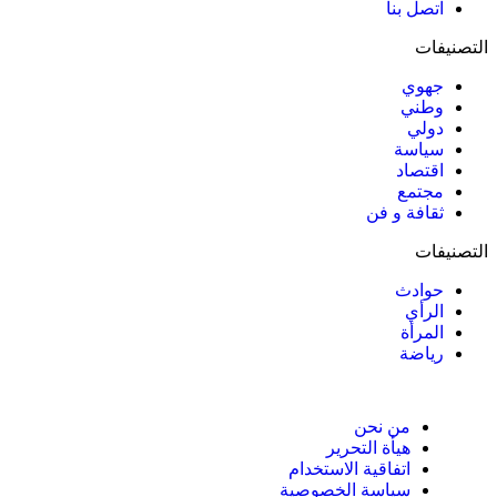
اتصل بنا
التصنيفات
جهوي
وطني
دولي
سياسة
اقتصاد
مجتمع
ثقافة و فن
التصنيفات
حوادث
الرأي
المرأة
رياضة
من نحن
هيأة التحرير
اتفاقية الاستخدام
سياسة الخصوصية