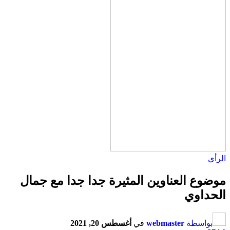
الرأي
موضوع العناوين المثيرة جدا جدا مع جمال
الحداوي
بواسطة
webmaster
في
أغسطس 20, 2021