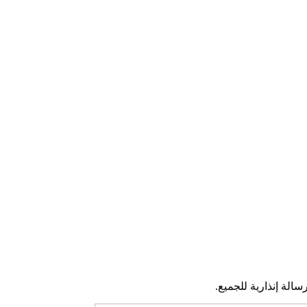
سالة إنذارية للجميع.