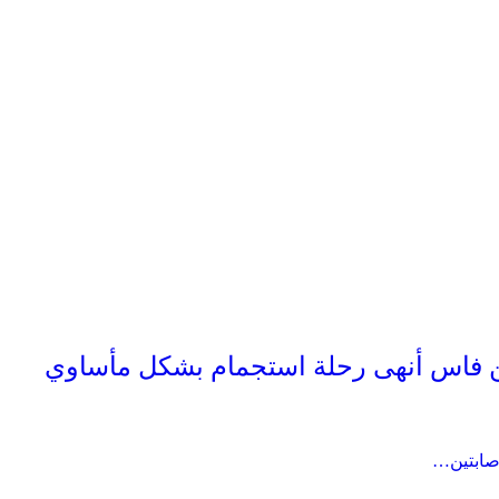
 فاس أنهى رحلة استجمام بشكل مأساوي
صابتين…