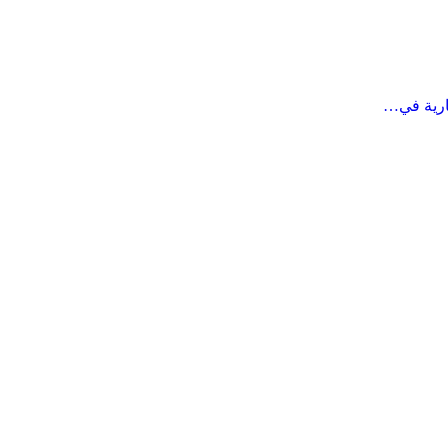
ارية في…