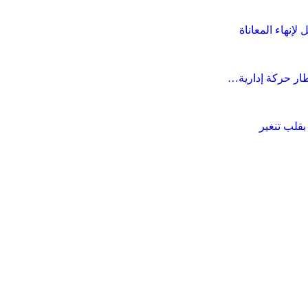
نهاء المعاناة
إطار حركة إدارية…