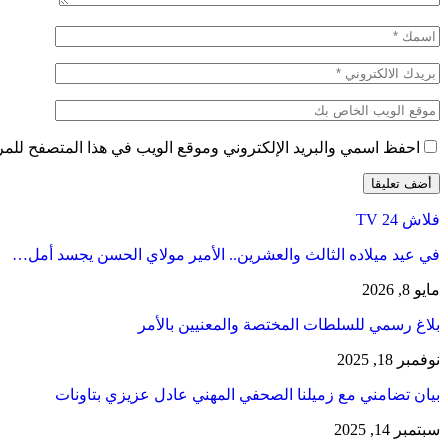
احفظ اسمي والبريد الإلكتروني وموقع الويب في هذا المتصفح للمرة 
فلاش 24 TV
في عيد ميلاده الثالث والعشرين.. الأمير مولاي الحسن يجسد أمل…
مايو 8, 2026
بلاغ رسمي للسلطات المختصة والمعنيين بالأمر
نوفمبر 18, 2025
بيان تضامني مع زميلنا الصحفي المهني عادل عزيزي بتاونات
سبتمبر 14, 2025