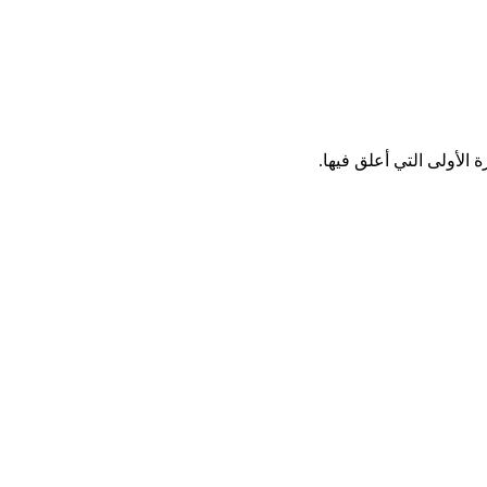
الأولى التي أعلق فيها.