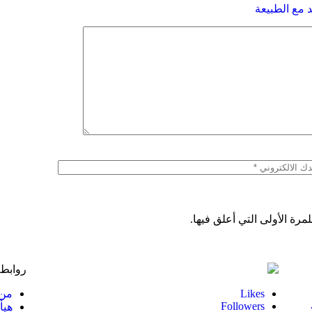
 مع الطبيعة
رة الأولى التي أعلق فيها.
روابط 
Likes
من 
Followers
هيأ