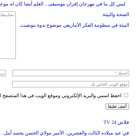
ليس كل ما في مهرجان إفران موسيقى .. العلم أيضا كان له موعد
الصحة والبيئة
البيئة في منظومة الفكر الأمازيغي موضوع ندوة بتونفيت.
احفظ اسمي والبريد الإلكتروني وموقع الويب في هذا المتصفح للم
فلاش 24 TV
في عيد ميلاده الثالث والعشرين.. الأمير مولاي الحسن يجسد أمل…