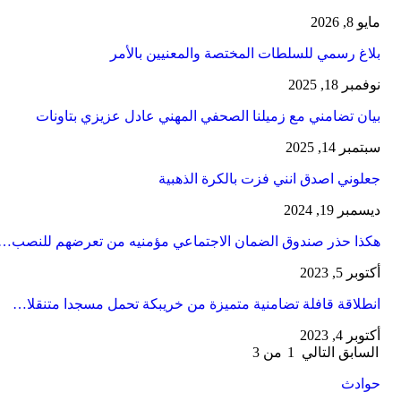
مايو 8, 2026
بلاغ رسمي للسلطات المختصة والمعنيين بالأمر
نوفمبر 18, 2025
بيان تضامني مع زميلنا الصحفي المهني عادل عزيزي بتاونات
سبتمبر 14, 2025
جعلوني اصدق انني فزت بالكرة الذهبية
ديسمبر 19, 2024
هكذا حذر صندوق الضمان الاجتماعي مؤمنيه من تعرضهم للنصب…
أكتوبر 5, 2023
انطلاقة قافلة تضامنية متميزة من خريبكة تحمل مسجدا متنقلا…
أكتوبر 4, 2023
السابق
التالي
1 من 3
حوادث