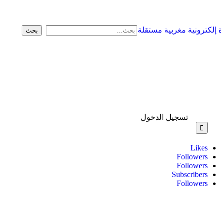
تسجيل الدخول
Likes
Followers
Followers
Subscribers
Followers