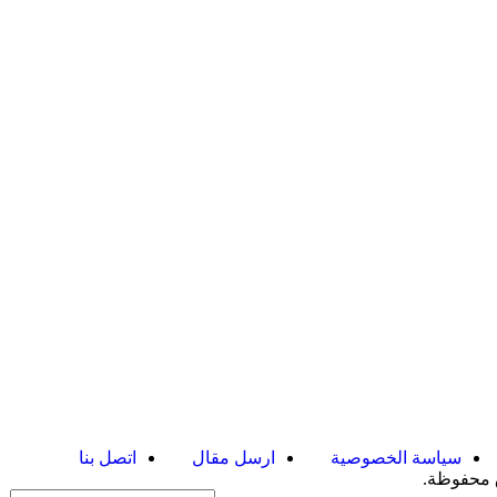
سياسة الخصوصية
ارسل مقال
اتصل بنا