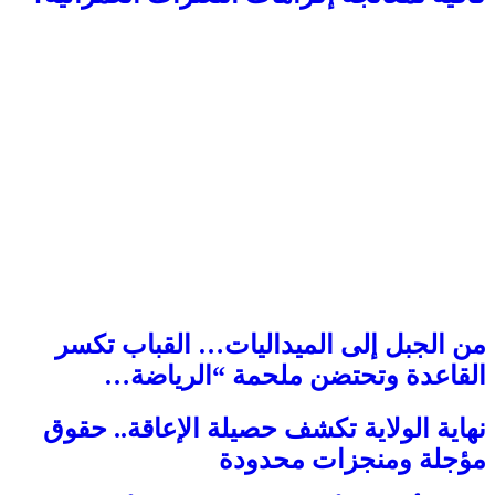
من الجبل إلى الميداليات… القباب تكسر
القاعدة وتحتضن ملحمة “الرياضة…
نهاية الولاية تكشف حصيلة الإعاقة.. حقوق
مؤجلة ومنجزات محدودة