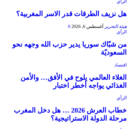
الرأي
هل نزيف الطرقات قدر الاسر المغربية؟
هيئة التحرير
أغسطس 6, 2026
0
الرأي
من شبّاك سوريا يدير حزب الله وجهه نحو
السعوديّة
اقتصاد
الغلاء العالمي يلوح في الأفق… والأمن
الغذائي يواجه أخطر اختبار
الرأي
خطاب العرش 2026 … هل دخل المغرب
مرحلة الدولة الاستراتيجية؟