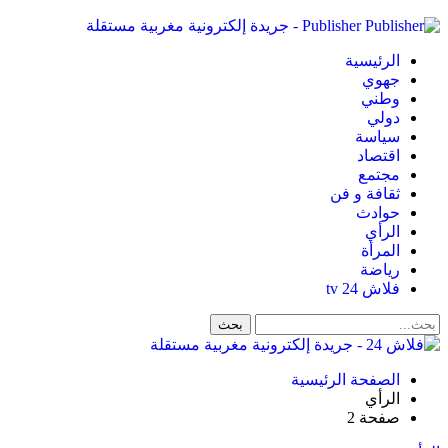
Publisher - جريدة إلكترونية مغربية مستقلة
الرئيسية
جهوي
وطني
دولي
سياسة
اقتصاد
مجتمع
ثقافة و فن
حوادث
الرأي
المرأة
رياضة
فلاش 24 tv
الصفحة الرئيسية
الرأي
صفحة 2