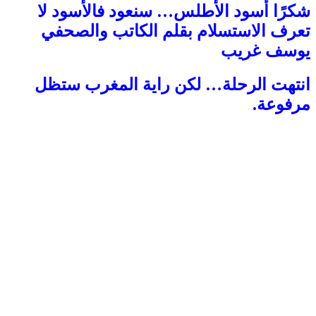
شكرًا أسود الأطلس… سنعود فالأسود لا
تعرف الاستسلام بقلم الكاتب والصحفي
يوسف غريب
انتهت الرحلة… لكن راية المغرب ستظل
مرفوعة.