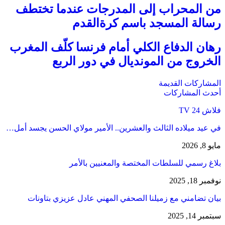
من المحراب إلى المدرجات عندما تختطف
رسالة المسجد باسم كرةالقدم
رهان الدفاع الكلي أمام فرنسا كلّف المغرب
الخروج من المونديال في دور الربع
المشاركات القديمة
أحدث المشاركات
فلاش 24 TV
في عيد ميلاده الثالث والعشرين.. الأمير مولاي الحسن يجسد أمل…
مايو 8, 2026
بلاغ رسمي للسلطات المختصة والمعنيين بالأمر
نوفمبر 18, 2025
بيان تضامني مع زميلنا الصحفي المهني عادل عزيزي بتاونات
سبتمبر 14, 2025