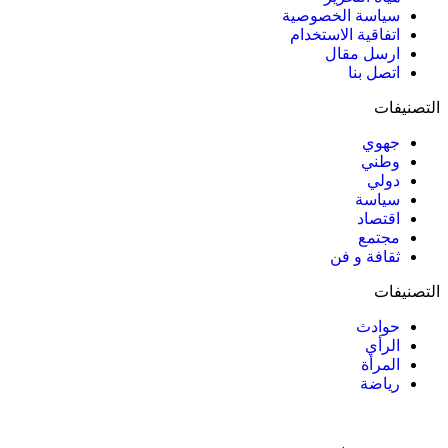
سياسة الخصوصية
اتفاقية الاستخدام
ارسل مقال
اتصل بنا
التصنيفات
جهوي
وطني
دولي
سياسة
اقتصاد
مجتمع
ثقافة و فن
التصنيفات
حوادث
الرأي
المرأة
رياضة