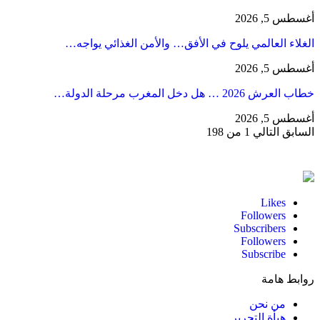
أغسطس 5, 2026
الغلاء العالمي يلوح في الأفق… والأمن الغذائي يواجه…
أغسطس 5, 2026
خطاب العرش 2026 … هل دخل المغرب مرحلة الدولة…
أغسطس 5, 2026
السابق
التالي
1 من 198
Likes
Followers
Subscribers
Followers
Subscribe
روابط هامة
من نحن
هيأة التحرير