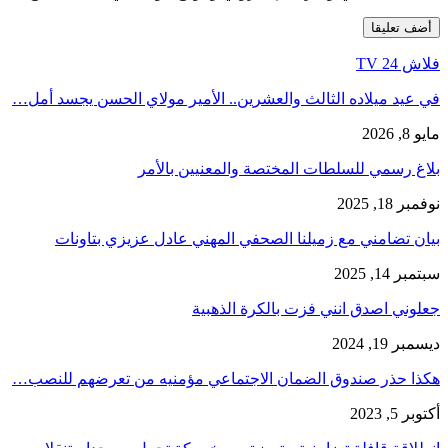
فلاش 24 TV
في عيد ميلاده الثالث والعشرين.. الأمير مولاي الحسن يجسد أمل…
مايو 8, 2026
بلاغ رسمي للسلطات المختصة والمعنيين بالأمر
نوفمبر 18, 2025
بيان تضامني مع زميلنا الصحفي المهني عادل عزيزي بتاونات
سبتمبر 14, 2025
جعلوني اصدق انني فزت بالكرة الذهبية
ديسمبر 19, 2024
هكذا حذر صندوق الضمان الاجتماعي مؤمنيه من تعرضهم للنصب…
أكتوبر 5, 2023