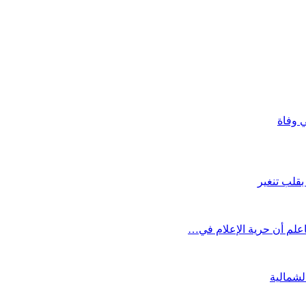
 وفاة
علم أن حرية الإعلام في…
لشمالية