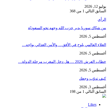
يوليو 12, 2026
السابق
التالي
1 من 368
الرأي
من شبّاك سوريا يدير حزب الله وجهه نحو السعوديّة
أغسطس 5, 2026
الغلاء العالمي يلوح في الأفق… والأمن الغذائي يواجه…
أغسطس 5, 2026
خطاب العرش 2026 … هل دخل المغرب مرحلة الدولة…
أغسطس 5, 2026
كيف تدوّب وجعك
أغسطس 3, 2026
السابق
التالي
1 من 198
Likes