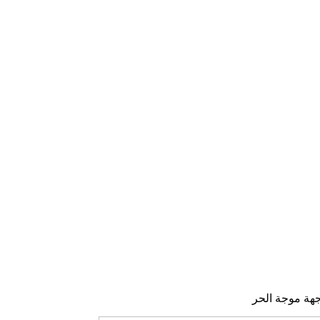
جهة موجة الحر