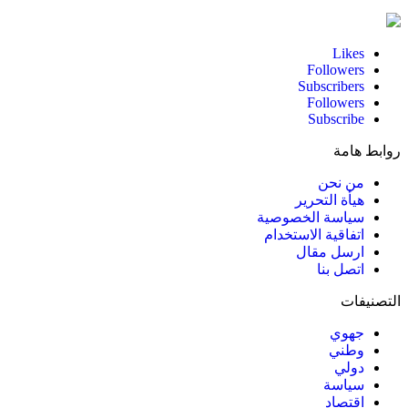
Likes
Followers
Subscribers
Followers
Subscribe
روابط هامة
من نحن
هيأة التحرير
سياسة الخصوصية
اتفاقية الاستخدام
ارسل مقال
اتصل بنا
التصنيفات
جهوي
وطني
دولي
سياسة
اقتصاد