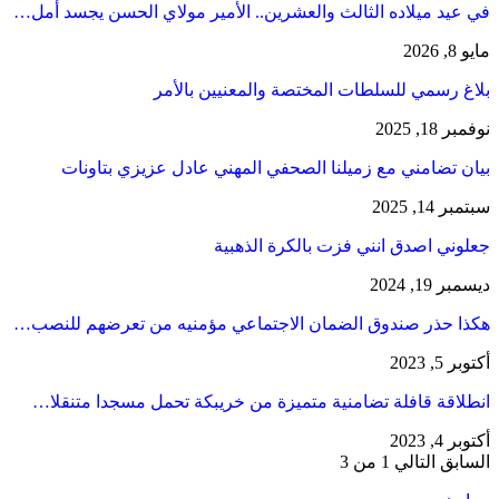
في عيد ميلاده الثالث والعشرين.. الأمير مولاي الحسن يجسد أمل…
مايو 8, 2026
بلاغ رسمي للسلطات المختصة والمعنيين بالأمر
نوفمبر 18, 2025
بيان تضامني مع زميلنا الصحفي المهني عادل عزيزي بتاونات
سبتمبر 14, 2025
جعلوني اصدق انني فزت بالكرة الذهبية
ديسمبر 19, 2024
هكذا حذر صندوق الضمان الاجتماعي مؤمنيه من تعرضهم للنصب…
أكتوبر 5, 2023
انطلاقة قافلة تضامنية متميزة من خريبكة تحمل مسجدا متنقلا…
أكتوبر 4, 2023
السابق
التالي
1 من 3