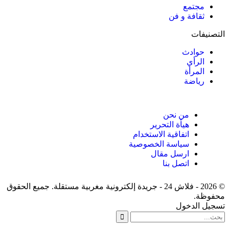
مجتمع
ثقافة و فن
التصنيفات
حوادث
الرأي
المرأة
رياضة
من نحن
هيأة التحرير
اتفاقية الاستخدام
سياسة الخصوصية
ارسل مقال
اتصل بنا
© 2026 - فلاش 24 - جريدة إلكترونية مغربية مستقلة. جميع الحقوق
محفوظة.
تسجيل الدخول