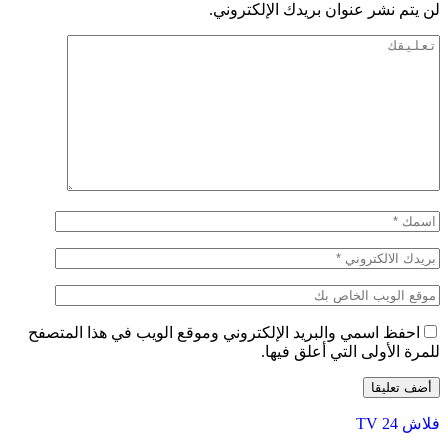
لن يتم نشر عنوان بريدك الإلكتروني.
احفظ اسمي والبريد الإلكتروني وموقع الويب في هذا المتصفح
للمرة الأولى التي أعلق فيها.
فلاش 24 TV