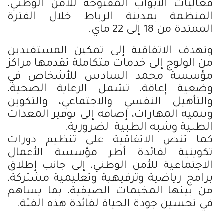
فعاليات الأبواب المفتوحة للأمن الوطني،
المنظمة بمدينة الرباط خلال الفترة
الممتدة من 18 إلى 22 ماي.
وتهدف الاتفاقية إلى تمكين المستفيدين
من الولوج إلى خدمات متكاملة تقدمها مراكز
مؤسسة محمد السادس للأشخاص في
وضعية إعاقة، تشمل الرعاية الصحية،
والتأهيل النفسي والاجتماعي، والتكوين
وتنمية المهارات، إضافة إلى توفير المعدات
الطبية وشبه الطبية الضرورية.
كما تنص الاتفاقية على تنظيم دورات
تكوينية لفائدة أطر مؤسسة الأعمال
الاجتماعية للأمن الوطني، إلى جانب إطلاق
برامج رياضية وترفيهية وتعليمية مشتركة،
من بينها المخيمات الصيفية، بما يساهم
في تحسين جودة الحياة لفائدة هذه الفئة.