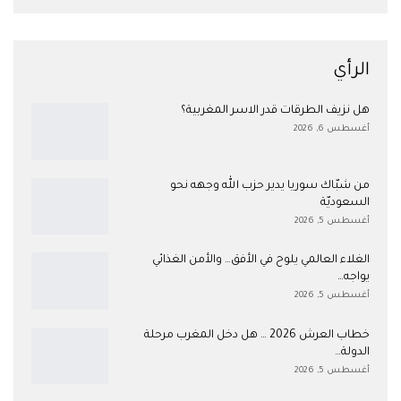
الرأي
هل نزيف الطرقات قدر الاسر المغربية؟
أغسطس 6, 2026
من شبّاك سوريا يدير حزب الله وجهه نحو
السعوديّة
أغسطس 5, 2026
الغلاء العالمي يلوح في الأفق… والأمن الغذائي
يواجه…
أغسطس 5, 2026
خطاب العرش 2026 … هل دخل المغرب مرحلة
الدولة…
أغسطس 5, 2026