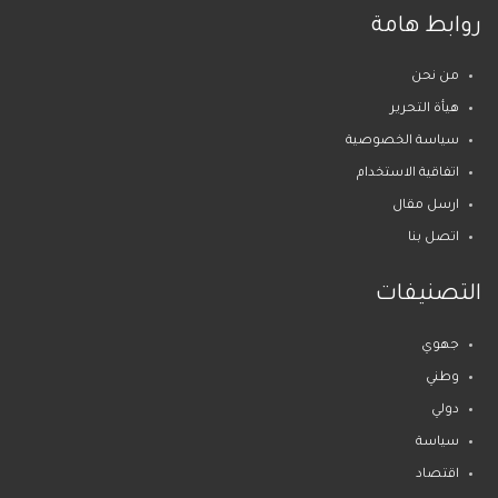
روابط هامة
من نحن
هيأة التحرير
سياسة الخصوصية
اتفاقية الاستخدام
ارسل مقال
اتصل بنا
التصنيفات
جهوي
وطني
دولي
سياسة
اقتصاد