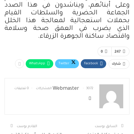
وعلى أبنائهم، ويناشدون في هذا الصدد
الجماعة الحضرية والسلطات القيام
بحملات استعجالية لمعالجة هذا الخلل
الذي يضرب في العمق صحة وسلامة
واقتصاد ساكنة الجوهرة الزرقاء.
0
247
WhatsApp
Twitter
Facebook
شارك
Webmaster
3072 المشاركات
0 تعليقات
السابق بوست
القادم بوست