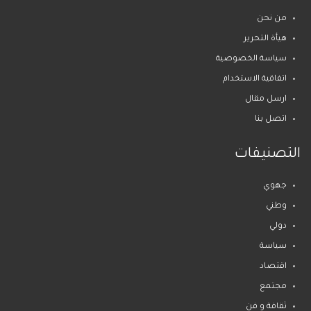
من نحن
هيأة التحرير
سياسة الخصوصية
اتفاقية الاستخدام
ارسل مقال
اتصل بنا
التصنيفات
جهوي
وطني
دولي
سياسة
اقتصاد
مجتمع
ثقافة و فن