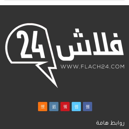
روابط هامة