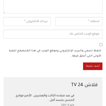
احفظ اسمي والبريد الإلكتروني وموقع الويب في هذا المتصفح للمرة
الأولى التي أعلق فيها.
فلاش 24 TV
في عيد ميلاده الثالث والعشرين.. الأمير مولاي
الحسن يجسد أمل…
مايو 8, 2026