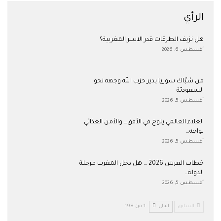
الرأي
هل نزيف الطرقات قدر الاسر المغربية؟
أغسطس 6, 2026
من شبّاك سوريا يدير حزب الله وجهه نحو
السعوديّة
أغسطس 5, 2026
الغلاء العالمي يلوح في الأفق… والأمن الغذائي
يواجه…
أغسطس 5, 2026
خطاب العرش 2026 … هل دخل المغرب مرحلة
الدولة…
أغسطس 5, 2026
السابق
التالي
1 من 198