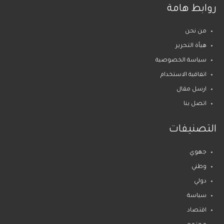
روابط هامة
من نحن
هيأة التحرير
سياسة الخصوصية
اتفاقية الاستخدام
ارسل مقال
اتصل بنا
التصنيفات
جهوي
وطني
دولي
سياسة
اقتصاد