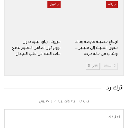
جرائم
جهوي
ارتفاع حصيلة فاجعة زفاف
مريرت.. زيارة ليلية بدون
سوق السبت إلى قتيلين…
بروتوكول لعامل الإقليم تضع
وشاب في حالة حرجة
ملف الماء في قلب الميدان.
السابق
التالي
اترك رد
لن يتم نشر عنوان بريدك الإلكتروني.