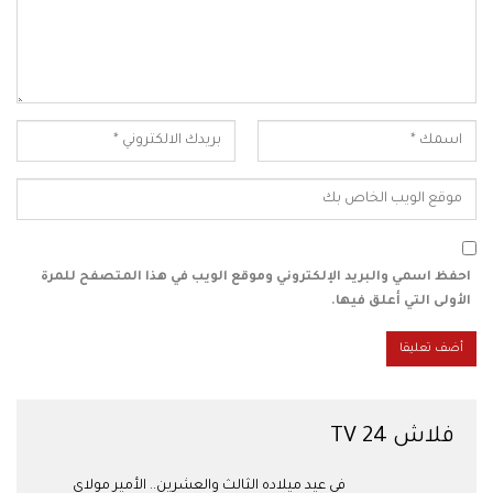
احفظ اسمي والبريد الإلكتروني وموقع الويب في هذا المتصفح للمرة
الأولى التي أعلق فيها.
فلاش 24 TV
في عيد ميلاده الثالث والعشرين.. الأمير مولاي