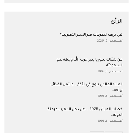
الرأي
هل نزيف الطرقات قدر الاسر المغربية؟
أغسطس 6, 2026
من شبّاك سوريا يدير حزب الله وجهه نحو
السعوديّة
أغسطس 5, 2026
الغلاء العالمي يلوح في الأفق… والأمن الغذائي
يواجه…
أغسطس 5, 2026
خطاب العرش 2026 … هل دخل المغرب مرحلة
الدولة…
أغسطس 5, 2026