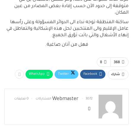
متوقفة إلى حدود الآن حسب إفادة بعض المصادر من عين
المكان.
ساكنة المنطقة توجه نداء الى الدوائر المسؤولة وعلى رأسها
عامل الإقليم والى المنتخبين لحل هذه الإشكالية والتماطل في
إنهاء الأشغال والتي باتت تؤرق الجميع.
فهل من آذان صاغية.
0
368
WhatsApp
Twitter
Facebook
شارك
Webmaster
3072 المشاركات
0 تعليقات