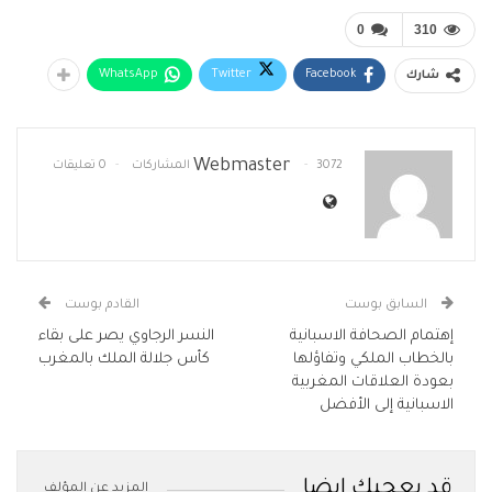
0
310
WhatsApp
Twitter
Facebook
شارك
Webmaster
3072 المشاركات
0 تعليقات
السابق بوست
القادم بوست
إهتمام الصحافة الاسبانية
النسر الرجاوي يصر على بقاء
بالخطاب الملكي وتفاؤلها
كأس جلالة الملك بالمغرب
بعودة العلاقات المغربية
الاسبانية إلى الأفضل
قد يعجبك ايضا
المزيد عن المؤلف