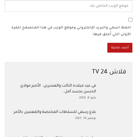
احفظ اسمي والبريد الإلكتروني وموقع الويب في هذا المتصفح للمرة
الأولى التي أعلق فيها.
فلاش 24 TV
في عيد ميلاده الثالث والعشرين.. الأمير مولاي
الحسن يجسد أمل…
مايو 8, 2026
بلاغ رسمي للسلطات المختصة والمعنيين بالأمر
نوفمبر 18, 2025