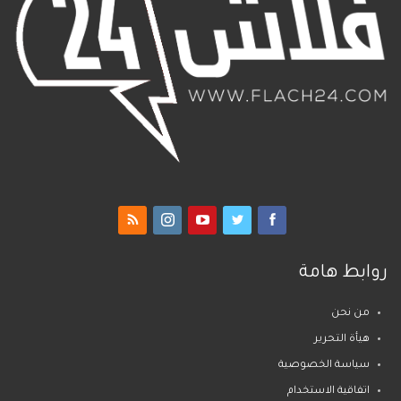
روابط هامة
من نحن
هيأة التحرير
سياسة الخصوصية
اتفاقية الاستخدام