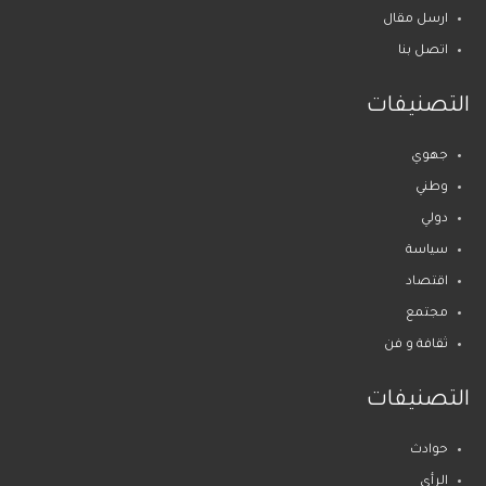
ارسل مقال
اتصل بنا
التصنيفات
جهوي
وطني
دولي
سياسة
اقتصاد
مجتمع
ثقافة و فن
التصنيفات
حوادث
الرأي