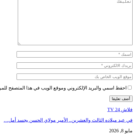
احفظ اسمي والبريد الإلكتروني وموقع الويب في هذا المتصفح للمرة 
فلاش 24 TV
في عيد ميلاده الثالث والعشرين.. الأمير مولاي الحسن يجسد أمل…
مايو 8, 2026