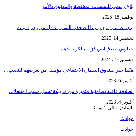
بلاغ رسمي للسلطات المختصة والمعنيين بالأمر
نوفمبر 18, 2025
بيان تضامني مع زميلنا الصحفي المهني عادل عزيزي بتاونات
سبتمبر 14, 2025
جعلوني اصدق انني فزت بالكرة الذهبية
ديسمبر 19, 2024
هكذا حذر صندوق الضمان الاجتماعي مؤمنيه من تعرضهم للنصب…
أكتوبر 5, 2023
انطلاقة قافلة تضامنية متميزة من خريبكة تحمل مسجدا متنقلا…
أكتوبر 4, 2023
السابق
التالي
1 من 3
حوادث
حوادث