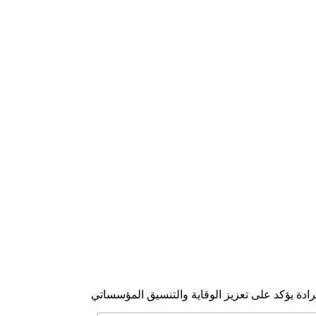
جرادة يؤكد على تعزيز الوقاية والتنسيق المؤسساتي