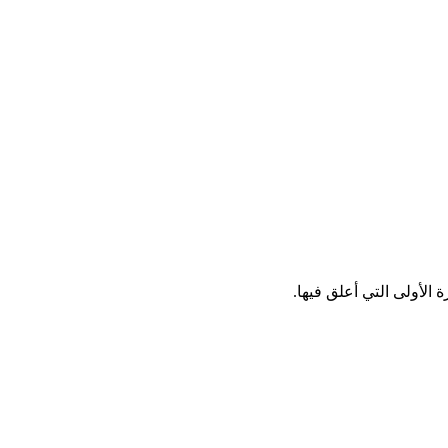
الأولى التي أعلق فيها.