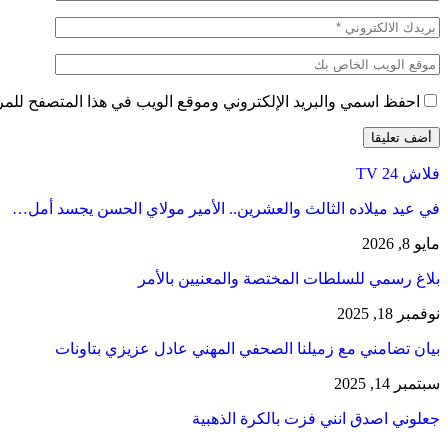
احفظ اسمي والبريد الإلكتروني وموقع الويب في هذا المتصفح للمرة 
فلاش 24 TV
في عيد ميلاده الثالث والعشرين.. الأمير مولاي الحسن يجسد أمل…
مايو 8, 2026
بلاغ رسمي للسلطات المختصة والمعنيين بالأمر
نوفمبر 18, 2025
بيان تضامني مع زميلنا الصحفي المهني عادل عزيزي بتاونات
سبتمبر 14, 2025
جعلوني اصدق انني فزت بالكرة الذهبية