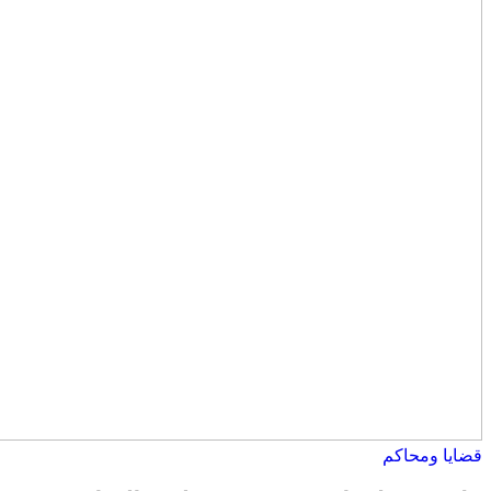
قضايا ومحاكم