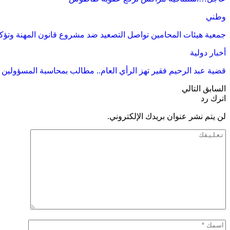
وطني
جمعية هيئات المحامين تواصل التصعيد ضد مشروع قانون المهنة وتؤكد
أخبار دولية
قضية عبد الرحيم فقير تهز الرأي العام.. مطالب بمحاسبة المسؤول
السابق
التالي
اترك رد
لن يتم نشر عنوان بريدك الإلكتروني.