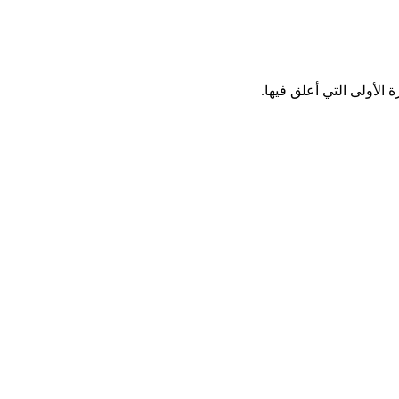
الأولى التي أعلق فيها.