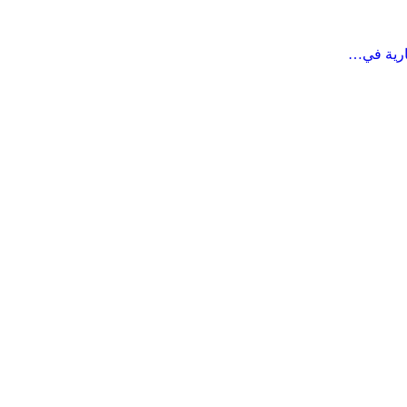
ارية في…