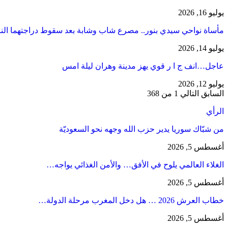
يوليو 16, 2026
مأساة نواحي سيدي بنور.. مصرع شاب وشابة بعد سقوط دراجتهما الن
يوليو 14, 2026
عاجل…انف ج ا ر قوي يهز مدينة وهران ليلة امس
يوليو 12, 2026
السابق
التالي
1 من 368
الرأي
من شبّاك سوريا يدير حزب الله وجهه نحو السعوديّة
أغسطس 5, 2026
الغلاء العالمي يلوح في الأفق… والأمن الغذائي يواجه…
أغسطس 5, 2026
خطاب العرش 2026 … هل دخل المغرب مرحلة الدولة…
أغسطس 5, 2026