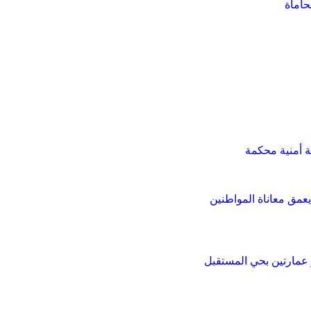
 أمنية محكمة
مق معاناة المواطنين
 عمارتين بحي المستقبل