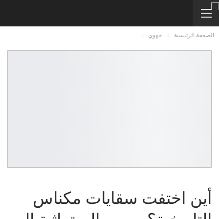
الصفحة الرئيسية
جهوي
أين اختفت سقايات مكناس