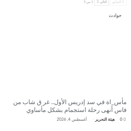
السابق
التالي
1 من 3
حوادث
مأس_اة في سد إدريس الأول.. غر ق شاب من
فاس أنهى رحلة استجمام بشكل مأساوي
0
هيئة التحرير
أغسطس 4, 2026