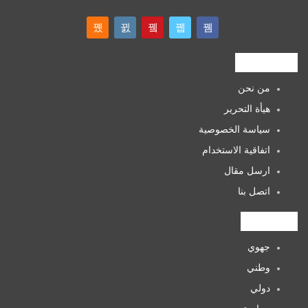
روابط هامة
من نحن
هيأة التحرير
سياسة الخصوصية
اتفاقية الاستخدام
ارسل مقال
اتصل بنا
التصنيفات
جهوي
وطني
دولي