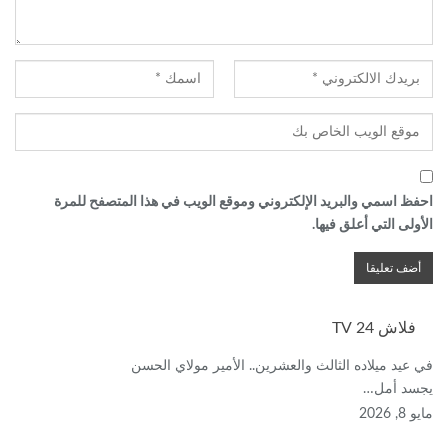
احفظ اسمي والبريد الإلكتروني وموقع الويب في هذا المتصفح للمرة
الأولى التي أعلق فيها.
فلاش 24 TV
في عيد ميلاده الثالث والعشرين.. الأمير مولاي الحسن
يجسد أمل…
مايو 8, 2026