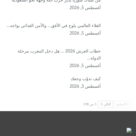
من شبّاك سوريا يدير حزب الله وجهه نحو السعوديّة
أغسطس 5, 2026
الغلاء العالمي يلوح في الأفق… والأمن الغذائي يواجه…
أغسطس 5, 2026
خطاب العرش 2026 … هل دخل المغرب مرحلة
الدولة…
أغسطس 5, 2026
كيف تدوّب وجعك
أغسطس 3, 2026
السابق
التالي
1 من 198