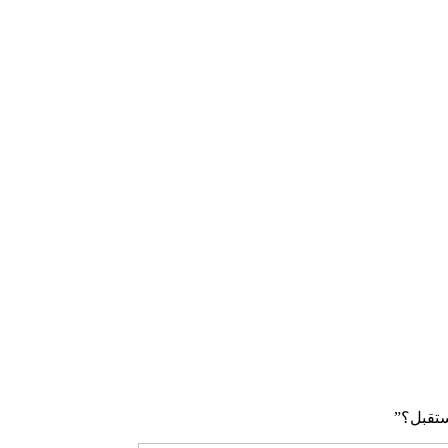
ستقبل؟”