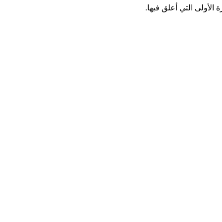
الأولى التي أعلق فيها.