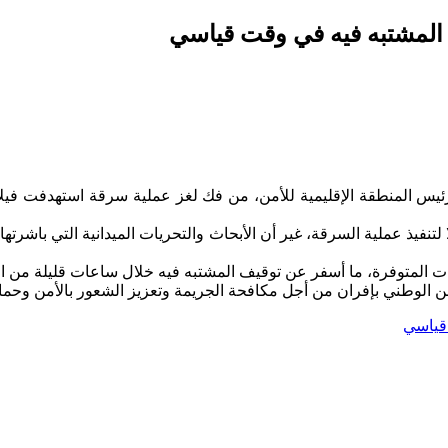
ف المشتبه فيه في وقت قياسي
ئيس المنطقة الإقليمية للأمن، من فك لغز عملية سرقة استهدفت فيل
فيذ عملية السرقة، غير أن الأبحاث والتحريات الميدانية التي باشرته
يات المتوفرة، ما أسفر عن توقيف المشتبه فيه خلال ساعات قليلة من ا
من الوطني بإفران من أجل مكافحة الجريمة وتعزيز الشعور بالأمن وحما
 قياسي