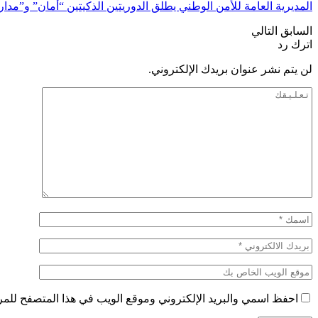
المديرية العامة للأمن الوطني يطلق الدوريتين الذكيتين “أمان” و”مد
السابق
التالي
اترك رد
لن يتم نشر عنوان بريدك الإلكتروني.
احفظ اسمي والبريد الإلكتروني وموقع الويب في هذا المتصفح للمرة 