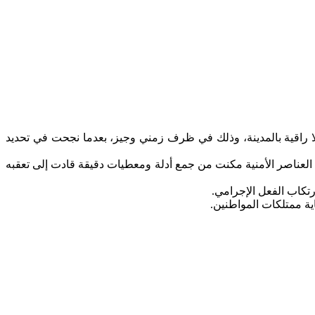
ا راقية بالمدينة، وذلك في ظرف زمني وجيز، بعدما نجحت في تحديد
ا العناصر الأمنية مكنت من جمع أدلة ومعطيات دقيقة قادت إلى تعقبه
رتكاب الفعل الإجرامي.
ية ممتلكات المواطنين.