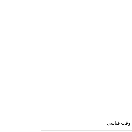
ي وقت قياسي