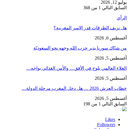
يوليو 12, 2026
السابق
التالي
1 من 368
الرأي
هل نزيف الطرقات قدر الاسر المغربية؟
أغسطس 6, 2026
من شبّاك سوريا يدير حزب الله وجهه نحو السعوديّة
أغسطس 5, 2026
الغلاء العالمي يلوح في الأفق… والأمن الغذائي يواجه…
أغسطس 5, 2026
خطاب العرش 2026 … هل دخل المغرب مرحلة الدولة…
أغسطس 5, 2026
السابق
التالي
1 من 198
Likes
Followers