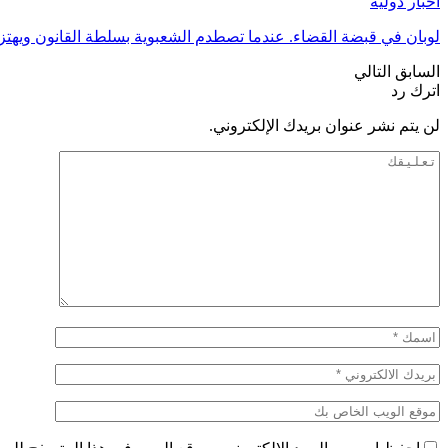
أخبار دولية
لوبان في قبضة القضاء. عندما تصطدم الشعبوية بسلطة القانون ويه
السابق
التالي
اترك رد
لن يتم نشر عنوان بريدك الإلكتروني.