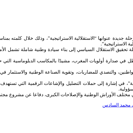
 الاستراتيجية”.
 تحقيق الاستقلال السياسي إلى بناء سيادة وطنية شاملة تشمل الأم
ظل في صدارة أولويات المغرب، مشيدًا بالمكاسب الدبلوماسية التي ح
للمواطنين، والتصدي للمضاربات، وتقوية الصناعة الوطنية والاستثمار ف
ة”، في إشارة إلى حملات التضليل والإشاعات الرقمية التي تستهدف
ؤولية.
 مختلف الأوراش الوطنية والإصلاحات الكبرى، دفاعا عن مشروع مجتمعي 
لك محمد السادس