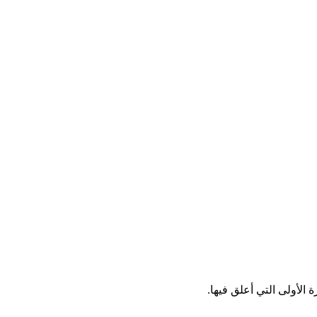
الأولى التي أعلق فيها.