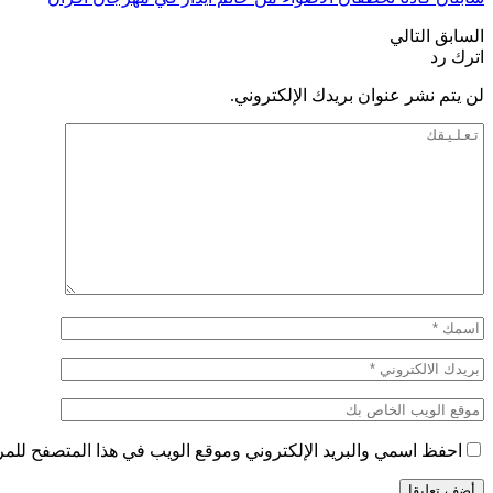
السابق
التالي
اترك رد
لن يتم نشر عنوان بريدك الإلكتروني.
احفظ اسمي والبريد الإلكتروني وموقع الويب في هذا المتصفح للمرة 