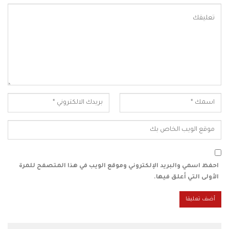
احفظ اسمي والبريد الإلكتروني وموقع الويب في هذا المتصفح للمرة
الأولى التي أعلق فيها.