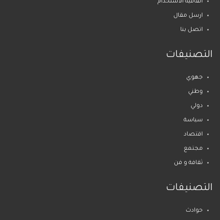
اتفاقية الاستخدام
ارسل مقال
اتصل بنا
التصنيفات
جهوي
وطني
دولي
سياسة
اقتصاد
مجتمع
ثقافة و فن
التصنيفات
حوادث