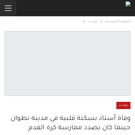
الصفحة الرئيسية
حوادث
حوادث
وفاة أستاذ بسكتة قلبية في مدينة تطوان
حينما كان بصدد ممارسة كرة القدم