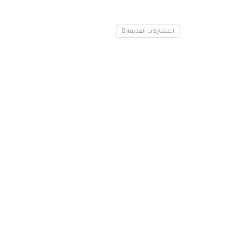
المشاركات القديمة