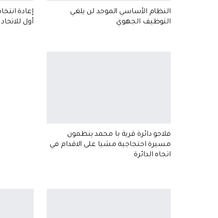
النظام الأساسي الموحد لن يلغي
إعادة انتخاب
التوظيف الجهوي.
أول للاتحاد
فلاحو دائرة قرية با محمد ينظمون
مسيرة احتجاجية مشيا على الاقدام في
اتجاه الدائرة