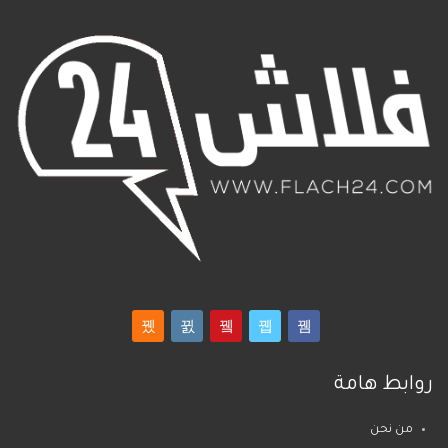
روابط هامة
من نحن