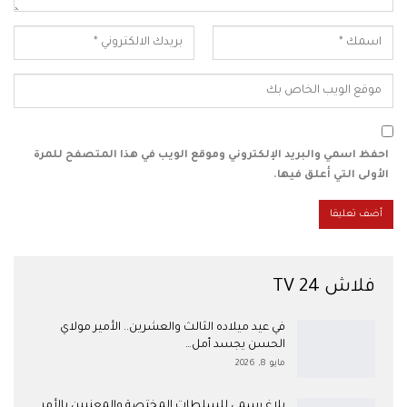
احفظ اسمي والبريد الإلكتروني وموقع الويب في هذا المتصفح للمرة
الأولى التي أعلق فيها.
فلاش 24 TV
في عيد ميلاده الثالث والعشرين.. الأمير مولاي
الحسن يجسد أمل…
مايو 8, 2026
بلاغ رسمي للسلطات المختصة والمعنيين بالأمر