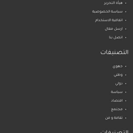
هيأة التحرير
سياسة الخصوصية
اتفاقية الاستخدام
ارسل مقال
اتصل بنا
التصنيفات
جهوي
وطني
دولي
سياسة
اقتصاد
مجتمع
ثقافة و فن