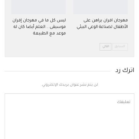
مهرجان افران يراهن على
ليس كل ما في مهرجان إفران
الأطفال لصناعة الوعي البيئي
موسيقى .. العلم أيضا كان له
موعد مع الطبيعة
السابق
التالي
اترك رد
لن يتم نشر عنوان بريدك الإلكتروني.