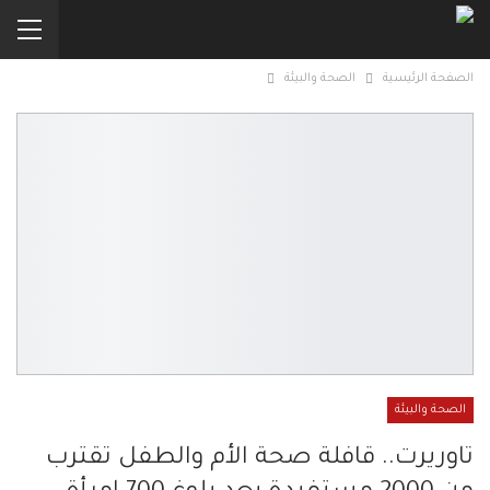
الصفحة الرئيسية
الصحة والبيئة
الصحة والبيئة
تاوريرت.. قافلة صحة الأم والطفل تقترب