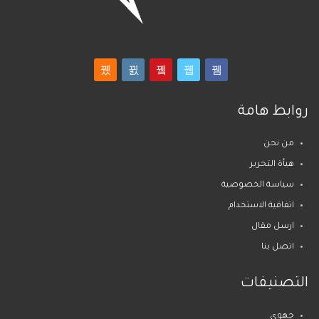
روابط هامة
من نحن
هيأة التحرير
سياسة الخصوصية
اتفاقية الاستخدام
ارسل مقال
اتصل بنا
التصنيفات
جهوي