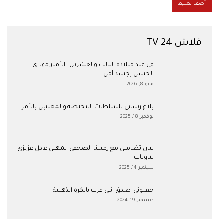
فلاش 24 TV
في عيد ميلاده الثالث والعشرين.. الأمير مولاي
الحسن يجسد أمل…
مايو 8, 2026
بلاغ رسمي للسلطات المختصة والمعنيين بالأمر
نوفمبر 18, 2025
بيان تضامني مع زميلنا الصحفي المهني عادل عزيزي
بتاونات
سبتمبر 14, 2025
جعلوني اصدق انني فزت بالكرة الذهبية
ديسمبر 19, 2024