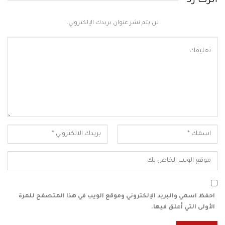
اترك رد
لن يتم نشر عنوان بريدك الإلكتروني.
احفظ اسمي والبريد الإلكتروني وموقع الويب في هذا المتصفح للمرة
الأولى التي أعلق فيها.