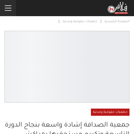
الصفحة الرئيسية
جمعيات حقوقية ومدنية
جمعيات حقوقية ومدنية
جمعية الصداقة إشادة واسعة بنجاح الدورة