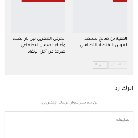
الفقيه بن صالح تستعد
الحرفي المغربي بين نار الغلاء
لعرس الاقتصاد التضامني
وأعباء الضمان الاجتماعي:
صرخة من أجل الإنقاذ
السابق
التالي
اترك رد
لن يتم نشر عنوان بريدك الإلكتروني.