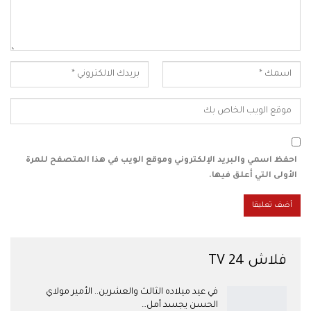
احفظ اسمي والبريد الإلكتروني وموقع الويب في هذا المتصفح للمرة
الأولى التي أعلق فيها.
فلاش 24 TV
في عيد ميلاده الثالث والعشرين.. الأمير مولاي
الحسن يجسد أمل…