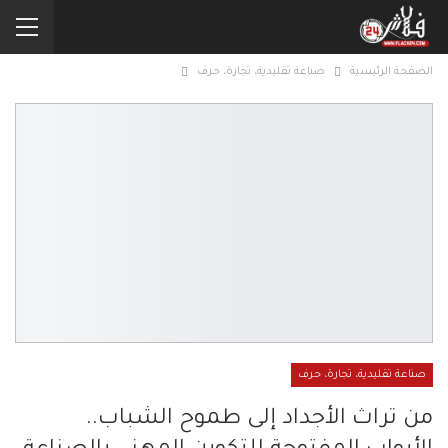
الصفحة الرئيسية
صناعة تقليدية، تجارة، حرف
صناعة تقليدية، تجارة، حرف
من تراث الأجداد إلى طموح الشباب..