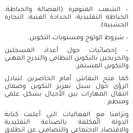
– الشعب المتوفرة (الفصالة والخياطة،
الخياطة التقليدية، الحدادة الفنية، النجارة
الخشبية).
– شروط الولوج ومستويات التكوين.
– إحصائيات حول أعداد المسجلين
والخريجين بالتكوين النظامي والتدرج المهني
والتكوين المستمر.
كما فتح النقاش أمام الحاضرين لتبادل
الرؤى حول سبل تعزيز التكوين وضمان
انتقال المهارات بين الأجيال بشكل علمي
ومنظم .
وتزامنا مع الفعاليات التي أعلنت كتابة
الدولة المكلفة بالصناعة التقليدية
والاقتصاد الاجتماعي والتضامني عن انطلاق