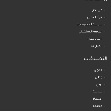
من نحن
هيأة التحرير
سياسة الخصوصية
اتفاقية الاستخدام
ارسل مقال
اتصل بنا
التصنيفات
جهوي
وطني
دولي
سياسة
اقتصاد
مجتمع