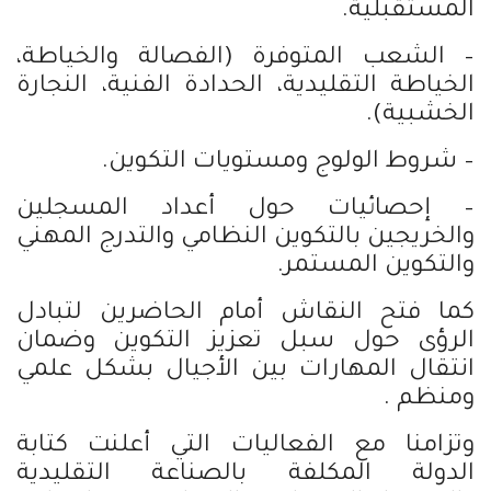
المستقبلية.
– الشعب المتوفرة (الفصالة والخياطة،
الخياطة التقليدية، الحدادة الفنية، النجارة
الخشبية).
– شروط الولوج ومستويات التكوين.
– إحصائيات حول أعداد المسجلين
والخريجين بالتكوين النظامي والتدرج المهني
والتكوين المستمر.
كما فتح النقاش أمام الحاضرين لتبادل
الرؤى حول سبل تعزيز التكوين وضمان
انتقال المهارات بين الأجيال بشكل علمي
ومنظم .
وتزامنا مع الفعاليات التي أعلنت كتابة
الدولة المكلفة بالصناعة التقليدية