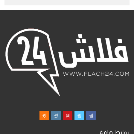
روابط هامة