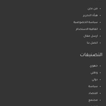
من نحن
هيأة التحرير
سياسة الخصوصية
اتفاقية الاستخدام
ارسل مقال
اتصل بنا
التصنيفات
جهوي
وطني
دولي
سياسة
اقتصاد
مجتمع