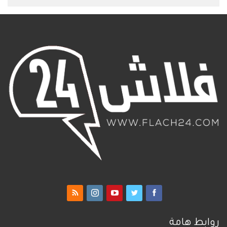
روابط هامة