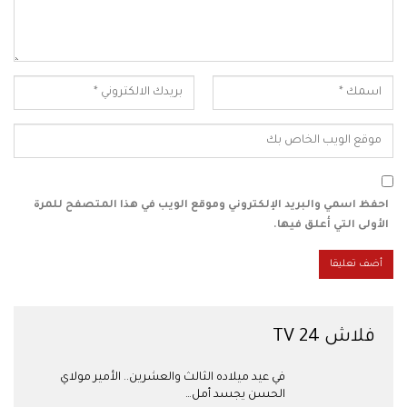
احفظ اسمي والبريد الإلكتروني وموقع الويب في هذا المتصفح للمرة
الأولى التي أعلق فيها.
فلاش 24 TV
في عيد ميلاده الثالث والعشرين.. الأمير مولاي
الحسن يجسد أمل…