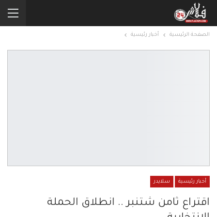
الصفحة الرئيسية
أخبار رئيسية
أخبار رئيسية
سلايدر
اقتراع ثامن شتنبر .. انطلاق الحملة