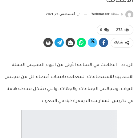
الانتخابية
بواسطة
Webmaster
في
أغسطس 26, 2021
0
273
شارك
الرباط – انطلقت في الساعة الأولى من اليوم الخميس الحملة
الانتخابية للاستحقاقات المتعلقة بانتخاب أعضاء كل من مجلس
النواب، ومجالس الجماعات والجهات، والتي تشكل محطة هامة
في تكريس الممارسة الديمقراطية في المغرب.