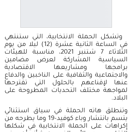
وتشكل الحملة الانتخابية، التي ستنتهي
في الساعة الثانية عشرة (12) ليلا من يوم
الثلاثاء 7 شتنبر 2021، مناسبة للهيئات
السياسية المشاركة لعرض مضامين
برامجها ومشاريعها الاقتصادية
والاجتماعية والثقافية على الناخبين والدفاع
عنها لإقناعهم بالحلول التي تقترحها
لمواجهة مختلف التحديات المطروحة على
البلاد.
وتنطلق هاته الحملة في سياق استثنائي
يتسم بانتشار وباء كوفيد-19 وما يطرحه من
إكراهات على الحملة الانتخابية في شكلها