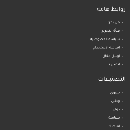
روابط هامة
من نحن
هيأة التحرير
سياسة الخصوصية
اتفاقية الاستخدام
ارسل مقال
اتصل بنا
التصنيفات
جهوي
وطني
دولي
سياسة
اقتصاد