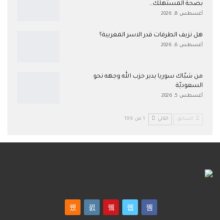
بصحة المستهلك…
أغسطس 8, 2026
هل نزيف الطرقات قدر الاسر المغربية؟
أغسطس 6, 2026
من شبّاك سوريا يدير حزب الله وجهه نحو
السعوديّة
أغسطس 5, 2026
السابق
التالي
1 من 199