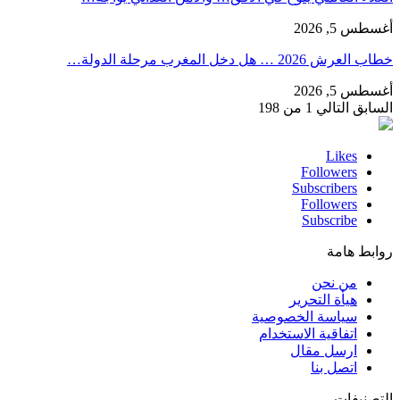
أغسطس 5, 2026
خطاب العرش 2026 … هل دخل المغرب مرحلة الدولة…
أغسطس 5, 2026
السابق
التالي
1 من 198
Likes
Followers
Subscribers
Followers
Subscribe
روابط هامة
من نحن
هيأة التحرير
سياسة الخصوصية
اتفاقية الاستخدام
ارسل مقال
اتصل بنا
التصنيفات