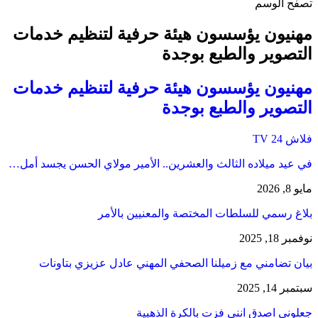
تصفح الوسم
مهنيون يؤسسون هيئة حرفية لتنظيم خدمات
التصوير والطبع بوجدة
مهنيون يؤسسون هيئة حرفية لتنظيم خدمات
التصوير والطبع بوجدة
فلاش 24 TV
في عيد ميلاده الثالث والعشرين.. الأمير مولاي الحسن يجسد أمل…
مايو 8, 2026
بلاغ رسمي للسلطات المختصة والمعنيين بالأمر
نوفمبر 18, 2025
بيان تضامني مع زميلنا الصحفي المهني عادل عزيزي بتاونات
سبتمبر 14, 2025
جعلوني اصدق انني فزت بالكرة الذهبية