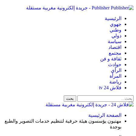
Publisher - جريدة إلكترونية مغربية مستقلة
الرئيسية
جهوي
وطني
دولي
سياسة
اقتصاد
مجتمع
ثقافة و فن
حوادث
الرأي
المرأة
رياضة
فلاش 24 tv
الصفحة الرئيسية
مهنيون يؤسسون هيئة حرفية لتنظيم خدمات التصوير والطبع
بوجدة