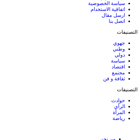
سياسة الخصوصية
اتفاقية الاستخدام
ارسل مقال
اتصل بنا
التصنيفات
جهوي
وطني
دولي
سياسة
اقتصاد
مجتمع
ثقافة و فن
التصنيفات
حوادث
الرأي
المرأة
رياضة
من نحن