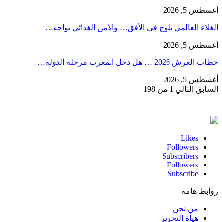
أغسطس 5, 2026
الغلاء العالمي يلوح في الأفق… والأمن الغذائي يواجه…
أغسطس 5, 2026
خطاب العرش 2026 … هل دخل المغرب مرحلة الدولة…
أغسطس 5, 2026
السابق
التالي
1 من 198
Likes
Followers
Subscribers
Followers
Subscribe
روابط هامة
من نحن
هيأة التحرير