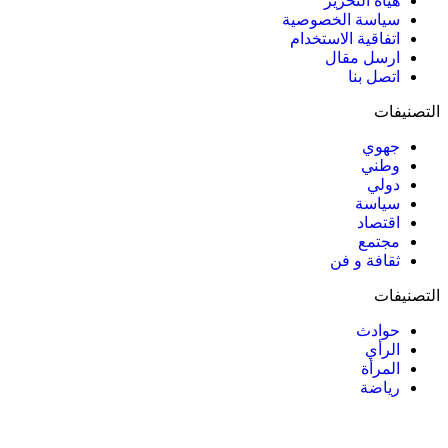
هيأة التحرير
سياسة الخصوصية
اتفاقية الاستخدام
ارسل مقال
اتصل بنا
التصنيفات
جهوي
وطني
دولي
سياسة
اقتصاد
مجتمع
ثقافة و فن
التصنيفات
حوادث
الرأي
المرأة
رياضة