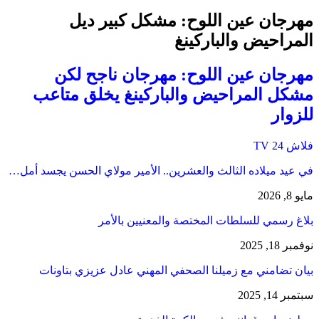
مهرجان عين اللوح: مشكل كبير ديل
المراحيض والباركينغ
مهرجان عين اللوح: مهرجان ناجح لكن
مشكل المراحيض والباركينغ يخلق متاعب
للزوار
فلاش 24 TV
في عيد ميلاده الثالث والعشرين.. الأمير مولاي الحسن يجسد أمل…
مايو 8, 2026
بلاغ رسمي للسلطات المختصة والمعنيين بالأمر
نوفمبر 18, 2025
بيان تضامني مع زميلنا الصحفي المهني عادل عزيزي بتاونات
سبتمبر 14, 2025