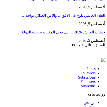
أغسطس 5, 2026
الغلاء العالمي يلوح في الأفق… والأمن الغذائي يواجه…
أغسطس 5, 2026
خطاب العرش 2026 … هل دخل المغرب مرحلة الدولة…
أغسطس 5, 2026
السابق
التالي
1 من 198
Likes
Followers
Subscribers
Followers
Subscribe
روابط هامة
من نحن