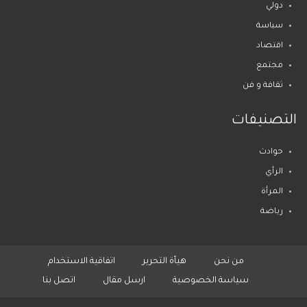
دولي
سياسة
اقتصاد
مجتمع
ثقافة و فن
التصنيفات
حوادث
الرأي
المرأة
رياضة
من نحن
هيأة التحرير
اتفاقية الاستخدام
سياسة الخصوصية
ارسل مقال
اتصل بنا