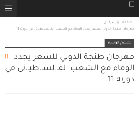
الصفحة الرئيسية
مهرجان طنجة الدولي للشعر يجدد الوفاء مع الشعب الفـ.لسـ.طيـ.ني في دورته 11.
تصفح الوسم
مهرجان طنجة الدولي للشعر يجدد
الوفاء مع الشعب الفـ.لسـ.طيـ.ني في
دورته 11.