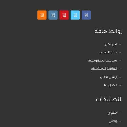
روابط هامة
من نحن
هيأة التحرير
سياسة الخصوصية
اتفاقية الاستخدام
ارسل مقال
اتصل بنا
التصنيفات
جهوي
وطني