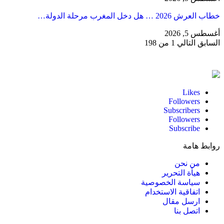
خطاب العرش 2026 … هل دخل المغرب مرحلة الدولة…
أغسطس 5, 2026
السابق
التالي
1 من 198
Likes
Followers
Subscribers
Followers
Subscribe
روابط هامة
من نحن
هيأة التحرير
سياسة الخصوصية
اتفاقية الاستخدام
ارسل مقال
اتصل بنا