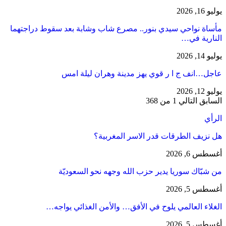
يوليو 16, 2026
مأساة نواحي سيدي بنور.. مصرع شاب وشابة بعد سقوط دراجتهما
النارية في…
يوليو 14, 2026
عاجل…انف ج ا ر قوي يهز مدينة وهران ليلة امس
يوليو 12, 2026
السابق
التالي
1 من 368
الرأي
هل نزيف الطرقات قدر الاسر المغربية؟
أغسطس 6, 2026
من شبّاك سوريا يدير حزب الله وجهه نحو السعوديّة
أغسطس 5, 2026
الغلاء العالمي يلوح في الأفق… والأمن الغذائي يواجه…
أغسطس 5, 2026