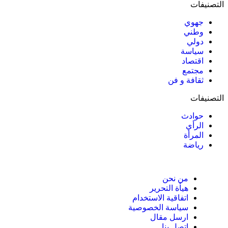
التصنيفات
جهوي
وطني
دولي
سياسة
اقتصاد
مجتمع
ثقافة و فن
التصنيفات
حوادث
الرأي
المرأة
رياضة
من نحن
هيأة التحرير
اتفاقية الاستخدام
سياسة الخصوصية
ارسل مقال
اتصل بنا