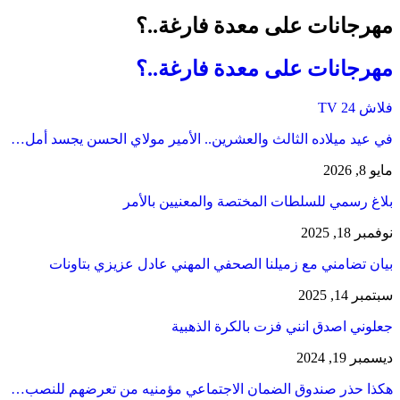
مهرجانات على معدة فارغة..؟
مهرجانات على معدة فارغة..؟
فلاش 24 TV
في عيد ميلاده الثالث والعشرين.. الأمير مولاي الحسن يجسد أمل…
مايو 8, 2026
بلاغ رسمي للسلطات المختصة والمعنيين بالأمر
نوفمبر 18, 2025
بيان تضامني مع زميلنا الصحفي المهني عادل عزيزي بتاونات
سبتمبر 14, 2025
جعلوني اصدق انني فزت بالكرة الذهبية
ديسمبر 19, 2024
هكذا حذر صندوق الضمان الاجتماعي مؤمنيه من تعرضهم للنصب…