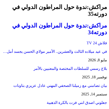
مراكش:ندوة حول المراطون الدولي في
دورته35
مراكش:ندوة حول المراطون الدولي في
دورته34
فلاش 24 TV
في عيد ميلاده الثالث والعشرين.. الأمير مولاي الحسن يجسد أمل…
مايو 8, 2026
بلاغ رسمي للسلطات المختصة والمعنيين بالأمر
نوفمبر 18, 2025
بيان تضامني مع زميلنا الصحفي المهني عادل عزيزي بتاونات
سبتمبر 14, 2025
جعلوني اصدق انني فزت بالكرة الذهبية