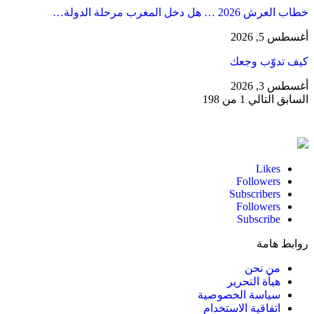
خطاب العرش 2026 … هل دخل المغرب مرحلة الدولة…
أغسطس 5, 2026
كيف تدوّب وجعك
أغسطس 3, 2026
السابق
التالي
1 من 198
Likes
Followers
Subscribers
Followers
Subscribe
روابط هامة
من نحن
هيأة التحرير
سياسة الخصوصية
اتفاقية الاستخدام