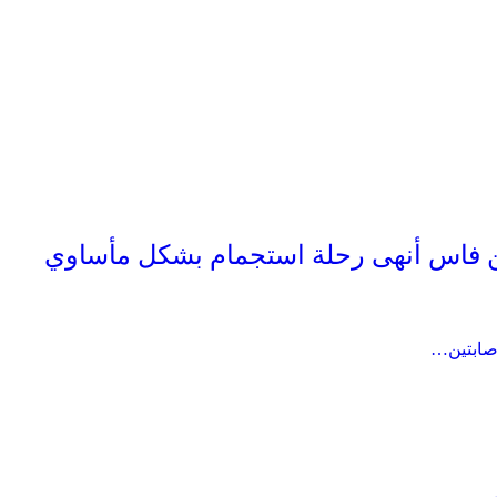
 فاس أنهى رحلة استجمام بشكل مأساوي
صابتين…