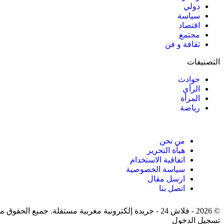
دولي
سياسة
اقتصاد
مجتمع
ثقافة و فن
التصنيفات
حوادث
الرأي
المرأة
رياضة
من نحن
هيأة التحرير
اتفاقية الاستخدام
سياسة الخصوصية
ارسل مقال
اتصل بنا
© 2026 - فلاش 24 - جريدة إلكترونية مغربية مستقلة. جميع الحقوق محفوظة.
تسجيل الدخول