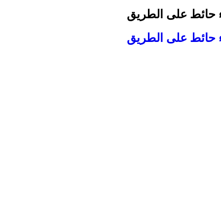
ء حائط على الطريق
ء حائط على الطريق