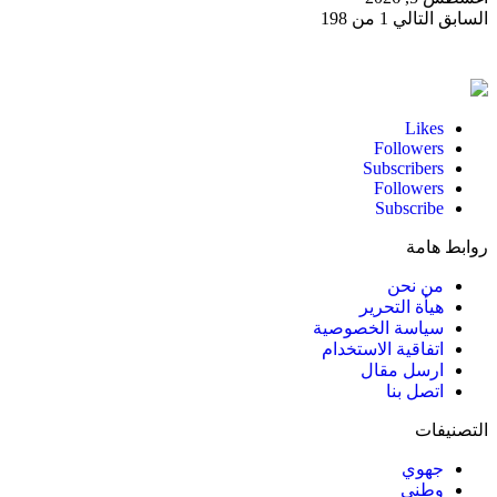
السابق
التالي
1 من 198
Likes
Followers
Subscribers
Followers
Subscribe
روابط هامة
من نحن
هيأة التحرير
سياسة الخصوصية
اتفاقية الاستخدام
ارسل مقال
اتصل بنا
التصنيفات
جهوي
وطني