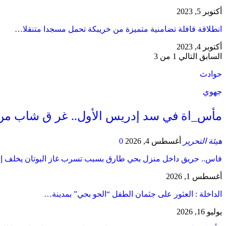
أكتوبر 5, 2023
انطلاقة قافلة تضامنية متميزة من خريبكة تحمل مسجدا متنقلا…
أكتوبر 4, 2023
السابق
التالي
1 من 3
حوادث
جهوي
مأس_اة في سد إدريس الأول.. غر ق شاب من
هيئة التحرير
أغسطس 4, 2026
0
فاس.. حريق داخل منزل بحي طارق بسبب تسرب غاز البوتان يخلف إ
أغسطس 1, 2026
​الداخلة : العثور على جثمان الطفل “الحو بحي” بمدينة…
يوليو 16, 2026