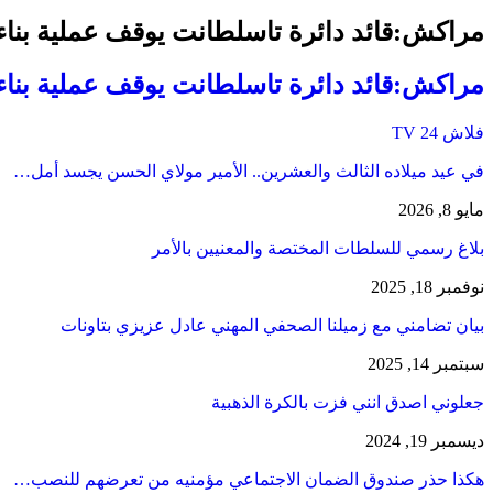
مراكش:قائد دائرة تاسلطانت يوقف عملية بنا
مراكش:قائد دائرة تاسلطانت يوقف عملية بنا
فلاش 24 TV
في عيد ميلاده الثالث والعشرين.. الأمير مولاي الحسن يجسد أمل…
مايو 8, 2026
بلاغ رسمي للسلطات المختصة والمعنيين بالأمر
نوفمبر 18, 2025
بيان تضامني مع زميلنا الصحفي المهني عادل عزيزي بتاونات
سبتمبر 14, 2025
جعلوني اصدق انني فزت بالكرة الذهبية
ديسمبر 19, 2024
هكذا حذر صندوق الضمان الاجتماعي مؤمنيه من تعرضهم للنصب…