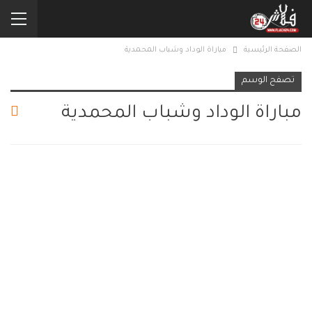
الصفحة الرئيسية
مباراة الوداد وشباب المحمدية
تصفح الوسم
مباراة الوداد وشباب المحمدية