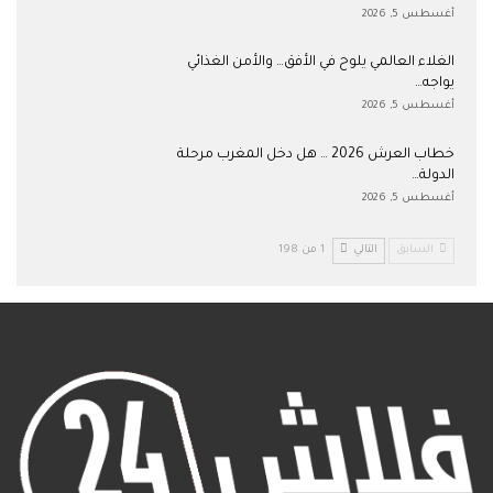
أغسطس 5, 2026
الغلاء العالمي يلوح في الأفق… والأمن الغذائي
يواجه…
أغسطس 5, 2026
خطاب العرش 2026 … هل دخل المغرب مرحلة
الدولة…
أغسطس 5, 2026
السابق
التالي
1 من 198