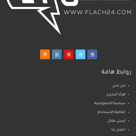
روابط هامة
من نحن
هيأة التحرير
سياسة الخصوصية
اتفاقية الاستخدام
ارسل مقال
اتصل بنا