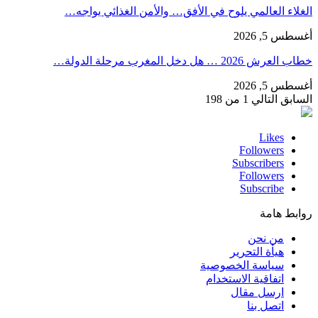
الغلاء العالمي يلوح في الأفق… والأمن الغذائي يواجه…
أغسطس 5, 2026
خطاب العرش 2026 … هل دخل المغرب مرحلة الدولة…
أغسطس 5, 2026
السابق
التالي
1 من 198
Likes
Followers
Subscribers
Followers
Subscribe
روابط هامة
من نحن
هيأة التحرير
سياسة الخصوصية
اتفاقية الاستخدام
ارسل مقال
اتصل بنا