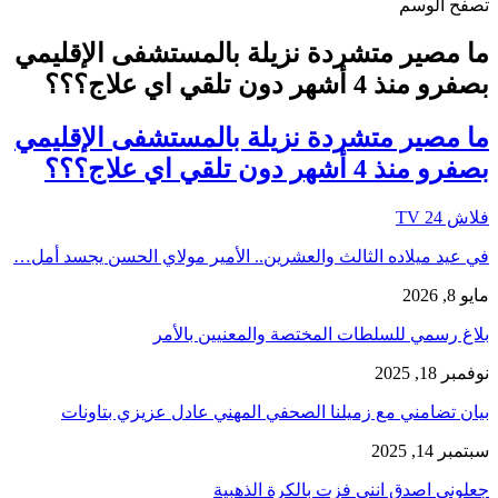
تصفح الوسم
ما مصير متشردة نزيلة بالمستشفى الإقليمي
بصفرو منذ 4 أشهر دون تلقي اي علاج؟؟؟
ما مصير متشردة نزيلة بالمستشفى الإقليمي
بصفرو منذ 4 أشهر دون تلقي اي علاج؟؟؟
فلاش 24 TV
في عيد ميلاده الثالث والعشرين.. الأمير مولاي الحسن يجسد أمل…
مايو 8, 2026
بلاغ رسمي للسلطات المختصة والمعنيين بالأمر
نوفمبر 18, 2025
بيان تضامني مع زميلنا الصحفي المهني عادل عزيزي بتاونات
سبتمبر 14, 2025
جعلوني اصدق انني فزت بالكرة الذهبية