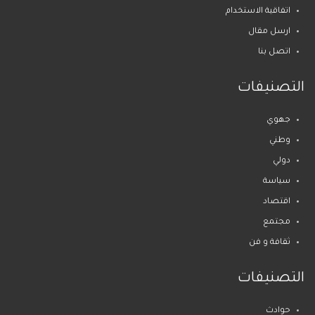
اتفاقية الاستخدام
ارسل مقال
اتصل بنا
التصنيفات
جهوي
وطني
دولي
سياسة
اقتصاد
مجتمع
ثقافة و فن
التصنيفات
حوادث