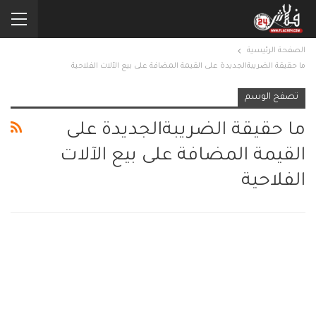
الصفحة الرئيسية
ما حقيقة الضريبةالجديدة على القيمة المضافة على بيع الآلات الفلاحية
تصفح الوسم
ما حقيقة الضريبةالجديدة على
القيمة المضافة على بيع الآلات
الفلاحية