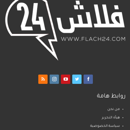
روابط هامة
من نحن
هيأة التحرير
سياسة الخصوصية