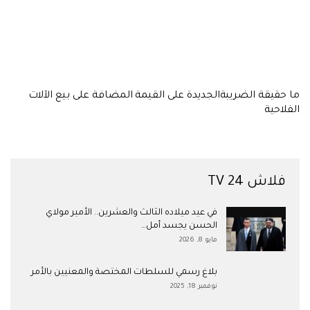
ما حقيقة الضريبةالجديدة على القيمة المضافة على بيع الآلات
الفلاحية
فلاش 24 TV
في عيد ميلاده الثالث والعشرين.. الأمير مولاي
الحسن يجسد أمل…
مايو 8, 2026
بلاغ رسمي للسلطات المختصة والمعنيين بالأمر
نوفمبر 18, 2025