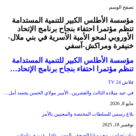
تصفح الوسم
مؤسسة الأطلس الكبير للتنمية المستدامة
تنظم مؤتمرا احتفاء بنجاح برنامج الإتحاد
الأوروبي لمحو الأمية الأسرية في بني ملال-
خنيفرة ومراكش-آسفي
مؤسسة الأطلس الكبير للتنمية المستدامة
تنظم مؤتمرا احتفاء بنجاح برنامج الإتحاد…
فلاش 24 TV
في عيد ميلاده الثالث والعشرين.. الأمير مولاي الحسن يجسد أمل…
مايو 8, 2026
بلاغ رسمي للسلطات المختصة والمعنيين بالأمر
نوفمبر 18, 2025
بيان تضامني مع زميلنا الصحفي المهني عادل عزيزي بتاونات