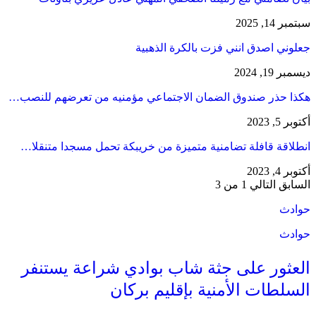
سبتمبر 14, 2025
جعلوني اصدق انني فزت بالكرة الذهبية
ديسمبر 19, 2024
هكذا حذر صندوق الضمان الاجتماعي مؤمنيه من تعرضهم للنصب…
أكتوبر 5, 2023
انطلاقة قافلة تضامنية متميزة من خريبكة تحمل مسجدا متنقلا…
أكتوبر 4, 2023
السابق
التالي
1 من 3
حوادث
حوادث
العثور على جثة شاب بوادي شراعة يستنفر
السلطات الأمنية بإقليم بركان