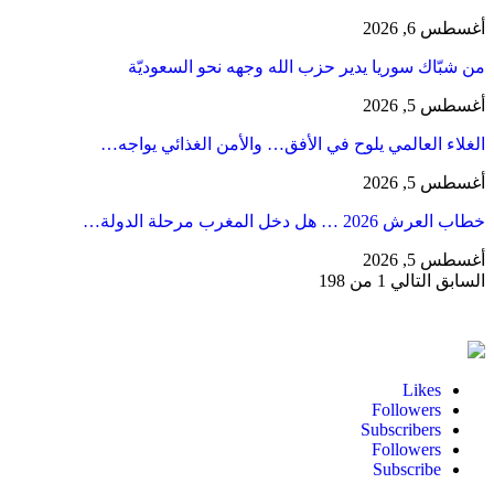
أغسطس 6, 2026
من شبّاك سوريا يدير حزب الله وجهه نحو السعوديّة
أغسطس 5, 2026
الغلاء العالمي يلوح في الأفق… والأمن الغذائي يواجه…
أغسطس 5, 2026
خطاب العرش 2026 … هل دخل المغرب مرحلة الدولة…
أغسطس 5, 2026
السابق
التالي
1 من 198
Likes
Followers
Subscribers
Followers
Subscribe