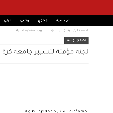
الرئيسية
جهوي
وطني
دولي
الصفحة الرئيسية
لجنة مؤقتة لتسيير جامعة كرة الطاولة
تصفح الوسم
لجنة مؤقتة لتسيير جامعة كرة ا
لجنة مؤقتة لتسيير جامعة كرة الطاولة