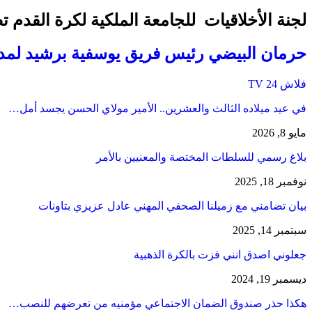
لجنة الأخلاقيات للجامعة الملكية لكرة القدم
حرمان البيضي رئيس فريق يوسفية برشيد لمد
فلاش 24 TV
في عيد ميلاده الثالث والعشرين.. الأمير مولاي الحسن يجسد أمل…
مايو 8, 2026
بلاغ رسمي للسلطات المختصة والمعنيين بالأمر
نوفمبر 18, 2025
بيان تضامني مع زميلنا الصحفي المهني عادل عزيزي بتاونات
سبتمبر 14, 2025
جعلوني اصدق انني فزت بالكرة الذهبية
ديسمبر 19, 2024
هكذا حذر صندوق الضمان الاجتماعي مؤمنيه من تعرضهم للنصب…