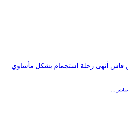
 فاس أنهى رحلة استجمام بشكل مأساوي
صابتين…