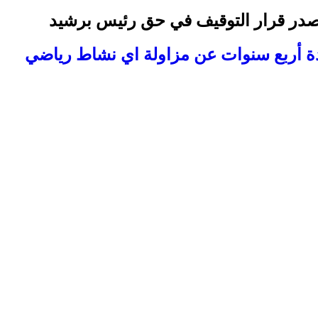
 تصدر قرار التوقيف في حق رئيس برشيد
ة أربع سنوات عن مزاولة اي نشاط رياضي