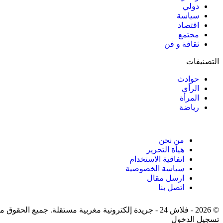
دولي
سياسة
اقتصاد
مجتمع
ثقافة و فن
التصنيفات
حوادث
الرأي
المرأة
رياضة
من نحن
هيأة التحرير
اتفاقية الاستخدام
سياسة الخصوصية
ارسل مقال
اتصل بنا
© 2026 - فلاش 24 - جريدة إلكترونية مغربية مستقلة. جميع الحقوق محفوظة.
تسجيل الدخول