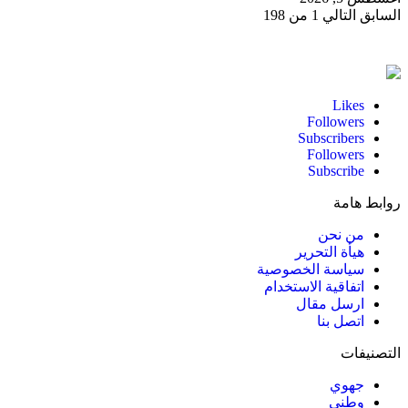
السابق
التالي
1 من 198
Likes
Followers
Subscribers
Followers
Subscribe
روابط هامة
من نحن
هيأة التحرير
سياسة الخصوصية
اتفاقية الاستخدام
ارسل مقال
اتصل بنا
التصنيفات
جهوي
وطني