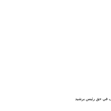
قيف في حق رئيس برشيد