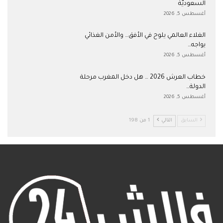
السعوديّة
أغسطس 5, 2026
الغلاء العالمي يلوح في الأفق… والأمن الغذائي
يواجه…
أغسطس 5, 2026
خطاب العرش 2026 … هل دخل المغرب مرحلة
الدولة…
أغسطس 5, 2026
السابق
التالي
1 من 198