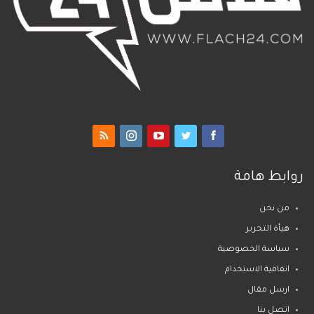
روابط هامة
من نحن
هيأة التحرير
سياسة الخصوصية
اتفاقية الاستخدام
ارسل مقال
اتصل بنا