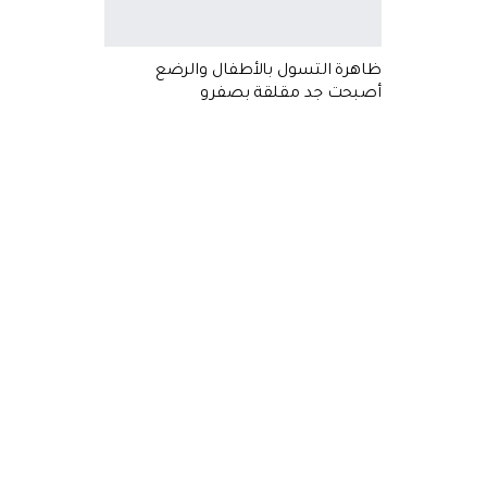
ظاهرة التسول بالأطفال والرضع
أصبحت جد مقلقة بصفرو