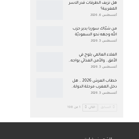
هل نزيف الطرقات قدر الاسر
المغربية؟
أغسطس 6, 2026
من شبّاك سوريا يدير حزب
الله وجهه نحو السعوديّة
أغسطس 5, 2026
الغلاء العالمي يلوح في
الأفق… والأمن الغذائي يواجه…
أغسطس 5, 2026
خطاب العرش 2026 … هل
دخل المغرب مرحلة الدولة…
أغسطس 5, 2026
السابق
التالي
1 من 198