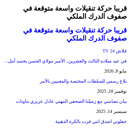
قريبا حركة تنقيلات واسعة متوقعة في
صفوف الدرك الملكي
قريبا حركة تنقيلات واسعة متوقعة في
صفوف الدرك الملكي
فلاش 24 TV
في عيد ميلاده الثالث والعشرين.. الأمير مولاي الحسن يجسد أمل…
مايو 8, 2026
بلاغ رسمي للسلطات المختصة والمعنيين بالأمر
نوفمبر 18, 2025
بيان تضامني مع زميلنا الصحفي المهني عادل عزيزي بتاونات
سبتمبر 14, 2025
جعلوني اصدق انني فزت بالكرة الذهبية