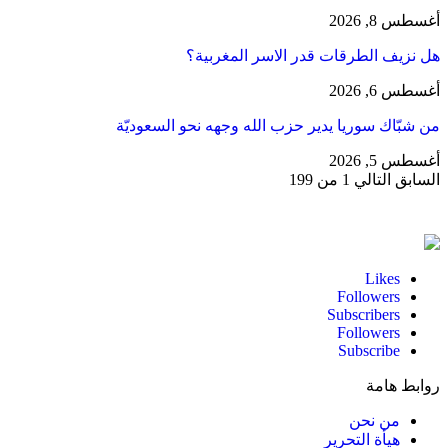
أغسطس 8, 2026
هل نزيف الطرقات قدر الاسر المغربية؟
أغسطس 6, 2026
من شبّاك سوريا يدير حزب الله وجهه نحو السعوديّة
أغسطس 5, 2026
السابق
التالي
1 من 199
Likes
Followers
Subscribers
Followers
Subscribe
روابط هامة
من نحن
هيأة التحرير