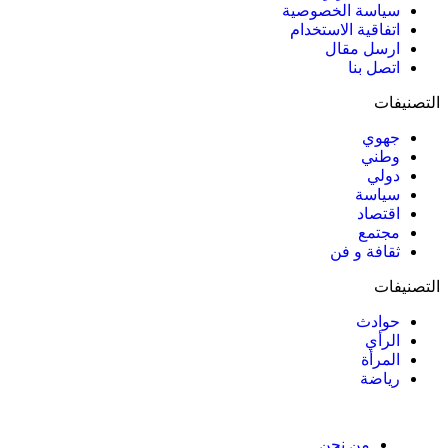
سياسة الخصوصية
اتفاقية الاستخدام
ارسل مقال
اتصل بنا
التصنيفات
جهوي
وطني
دولي
سياسة
اقتصاد
مجتمع
ثقافة و فن
التصنيفات
حوادث
الرأي
المرأة
رياضة
من نحن