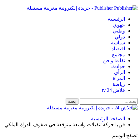
Publisher - جريدة إلكترونية مغربية مستقلة
الرئيسية
جهوي
وطني
دولي
سياسة
اقتصاد
مجتمع
ثقافة و فن
حوادث
الرأي
المرأة
رياضة
فلاش 24 tv
الصفحة الرئيسية
قريبا حركة تنقيلات واسعة متوقعة في صفوف الدرك الملكي
تصفح الوسم