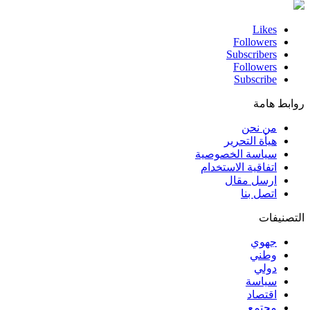
Likes
Followers
Subscribers
Followers
Subscribe
روابط هامة
من نحن
هيأة التحرير
سياسة الخصوصية
اتفاقية الاستخدام
ارسل مقال
اتصل بنا
التصنيفات
جهوي
وطني
دولي
سياسة
اقتصاد
مجتمع