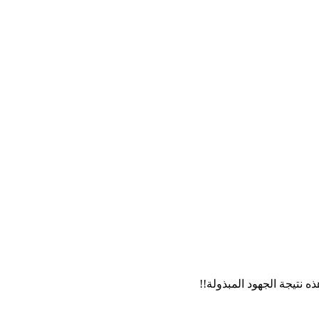
 نتيجة الجهود المبذولة!!