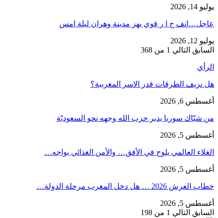
يوليو 14, 2026
عاجل…انف ج ا ر قوي يهز مدينة وهران ليلة امس
يوليو 12, 2026
السابق
التالي
1 من 368
الرأي
هل نزيف الطرقات قدر الاسر المغربية؟
أغسطس 6, 2026
من شبّاك سوريا يدير حزب الله وجهه نحو السعوديّة
أغسطس 5, 2026
الغلاء العالمي يلوح في الأفق… والأمن الغذائي يواجه…
أغسطس 5, 2026
خطاب العرش 2026 … هل دخل المغرب مرحلة الدولة…
أغسطس 5, 2026
السابق
التالي
1 من 198