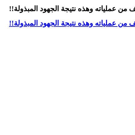
من عملياته وهذه نتيجة الجهود المبذولة!!
من عملياته وهذه نتيجة الجهود المبذولة!!