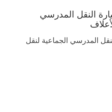
ارة النقل المدرسي
أعلاف
لنقل المدرسي الجماعية لنقل