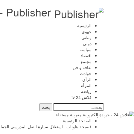
Publisher - جريدة إلكترونية مغربية مستقلة
الرئيسية
جهوي
وطني
دولي
سياسة
اقتصاد
مجتمع
ثقافة و فن
حوادث
الرأي
المرأة
رياضة
فلاش 24 tv
الصفحة الرئيسية
فضيحة بتاونات.. استغلال سيارة النقل المدرسي الجماع