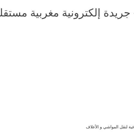
ية لنقل المواشي و الأعلاف