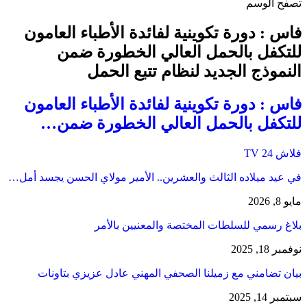
تصفح الوسم
فاس : دورة تكوينية لفائدة الأطباء العامون
للتكفل بالحمل العالي الخطورة ضمن
النموذج الجديد لنظام تتبع الحمل
فاس : دورة تكوينية لفائدة الأطباء العامون
للتكفل بالحمل العالي الخطورة ضمن…
فلاش 24 TV
في عيد ميلاده الثالث والعشرين.. الأمير مولاي الحسن يجسد أمل…
مايو 8, 2026
بلاغ رسمي للسلطات المختصة والمعنيين بالأمر
نوفمبر 18, 2025
بيان تضامني مع زميلنا الصحفي المهني عادل عزيزي بتاونات
سبتمبر 14, 2025