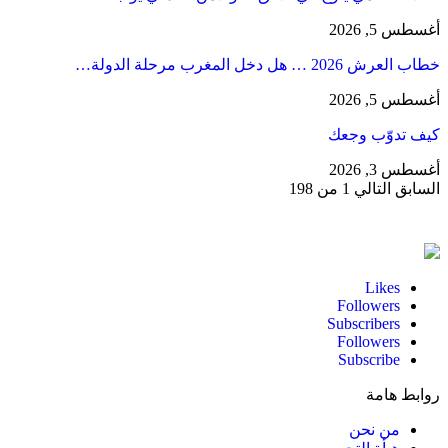
أغسطس 5, 2026
خطاب العرش 2026 … هل دخل المغرب مرحلة الدولة…
أغسطس 5, 2026
كيف تدوّب وجعك
أغسطس 3, 2026
السابق
التالي
1 من 198
Likes
Followers
Subscribers
Followers
Subscribe
روابط هامة
من نحن