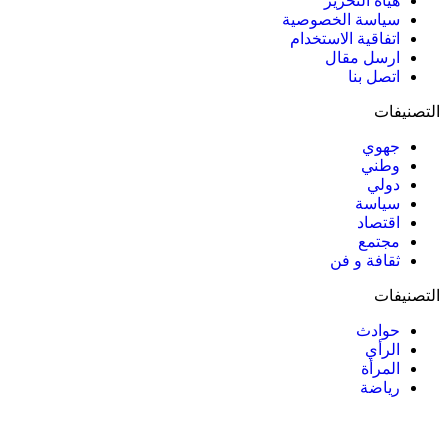
هيأة التحرير
سياسة الخصوصية
اتفاقية الاستخدام
ارسل مقال
اتصل بنا
التصنيفات
جهوي
وطني
دولي
سياسة
اقتصاد
مجتمع
ثقافة و فن
التصنيفات
حوادث
الرأي
المرأة
رياضة