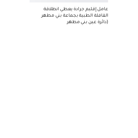
عامل إقليم جرادة يعطي انطلاقة
القافلة الطبية بجماعة بني مطهر
(دائرة عين بني مطهر