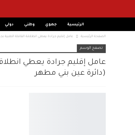
الرئيسية
جهوي
وطني
دولي
الصفحة الرئيسية
عامل إقليم جرادة يعطي انطلاقة القافلة الطبية ب
تصفح الوسم
عامل إقليم جرادة يعطي انطلاقة
(دائرة عين بني مطهر