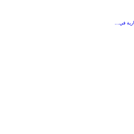
ارية في…