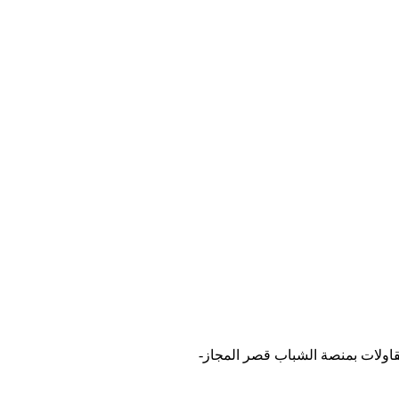
قاولات بمنصة الشباب قصر المجاز-