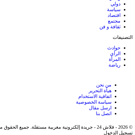
دولي
سياسة
اقتصاد
مجتمع
ثقافة و فن
التصنيفات
حوادث
الرأي
المرأة
رياضة
من نحن
هيأة التحرير
اتفاقية الاستخدام
سياسة الخصوصية
ارسل مقال
اتصل بنا
© 2026 - فلاش 24 - جريدة إلكترونية مغربية مستقلة. جميع الحقوق محفوظة.
تسجيل الدخول