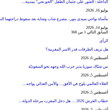
​الداخلة : العثور على جثمان الطفل “الحو بحي” بمدينة…
يوليو 16, 2026
مأساة نواحي سيدي بنور.. مصرع شاب وشابة بعد سقوط دراجتهما الن
يوليو 14, 2026
السابق
التالي
1 من 368
الرأي
هل نزيف الطرقات قدر الاسر المغربية؟
أغسطس 6, 2026
من شبّاك سوريا يدير حزب الله وجهه نحو السعوديّة
أغسطس 5, 2026
الغلاء العالمي يلوح في الأفق… والأمن الغذائي يواجه…
أغسطس 5, 2026
خطاب العرش 2026 … هل دخل المغرب مرحلة الدولة…
أغسطس 5, 2026