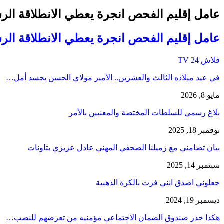
عامل إقليم الفحص انجرة يعطي الانطلاقة الر
عامل إقليم الفحص انجرة يعطي الانطلاقة ال
فلاش 24 TV
في عيد ميلاده الثالث والعشرين.. الأمير مولاي الحسن يجسد أمل…
مايو 8, 2026
بلاغ رسمي للسلطات المختصة والمعنيين بالأمر
نوفمبر 18, 2025
بيان تضامني مع زميلنا الصحفي المهني عادل عزيزي بتاونات
سبتمبر 14, 2025
جعلوني اصدق انني فزت بالكرة الذهبية
ديسمبر 19, 2024
هكذا حذر صندوق الضمان الاجتماعي مؤمنيه من تعرضهم للنصب…