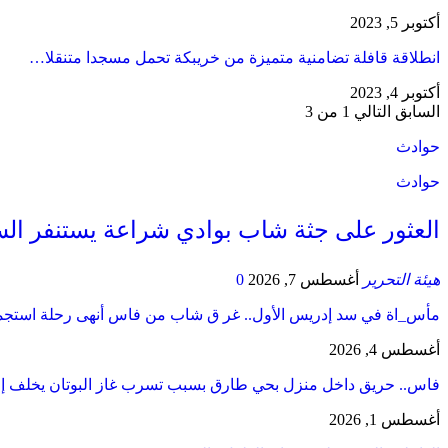
أكتوبر 5, 2023
انطلاقة قافلة تضامنية متميزة من خريبكة تحمل مسجدا متنقلا…
أكتوبر 4, 2023
السابق
التالي
1 من 3
حوادث
حوادث
العثور على جثة شاب بوادي شراعة يستنفر السل
هيئة التحرير
أغسطس 7, 2026
0
مأس_اة في سد إدريس الأول.. غر ق شاب من فاس أنهى رحلة است
أغسطس 4, 2026
فاس.. حريق داخل منزل بحي طارق بسبب تسرب غاز البوتان يخلف إ
أغسطس 1, 2026