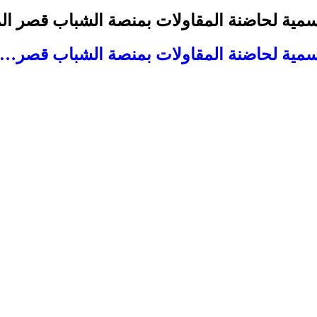
سمية لحاضنة المقاولات بمنصة الشباب قصر الم
رسمية لحاضنة المقاولات بمنصة الشباب قصر…