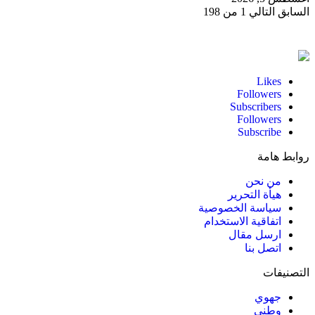
السابق
التالي
1 من 198
Likes
Followers
Subscribers
Followers
Subscribe
روابط هامة
من نحن
هيأة التحرير
سياسة الخصوصية
اتفاقية الاستخدام
ارسل مقال
اتصل بنا
التصنيفات
جهوي
وطني