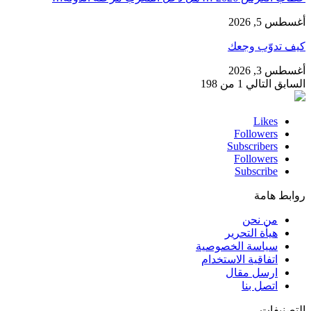
أغسطس 5, 2026
كيف تدوّب وجعك
أغسطس 3, 2026
السابق
التالي
1 من 198
Likes
Followers
Subscribers
Followers
Subscribe
روابط هامة
من نحن
هيأة التحرير
سياسة الخصوصية
اتفاقية الاستخدام
ارسل مقال
اتصل بنا
التصنيفات